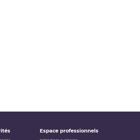
ités
Espace professionnels