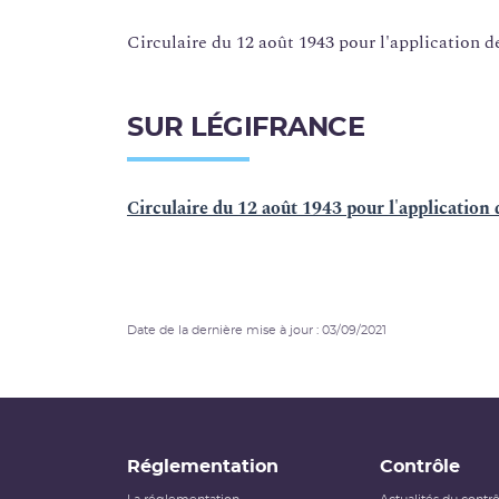
Circulaire du 12 août 1943 pour l'application de 
SUR LÉGIFRANCE
Circulaire du 12 août 1943 pour l'application d
Date de la dernière mise à jour : 03/09/2021
Réglementation
Contrôle