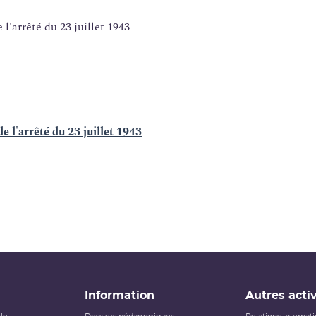
l'arrêté du 23 juillet 1943
e l'arrêté du 23 juillet 1943
Information
Autres activ