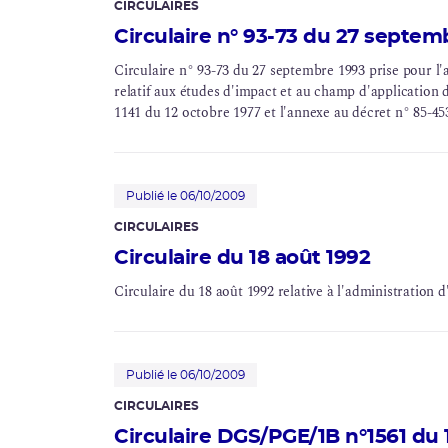
CIRCULAIRES
Circulaire n° 93-73 du 27 septem
Circulaire n° 93-73 du 27 septembre 1993 prise pour l'
relatif aux études d'impact et au champ d'application 
1141 du 12 octobre 1977 et l'annexe au décret n° 85-453
Publié le 06/10/2009
CIRCULAIRES
Circulaire du 18 août 1992
Circulaire du 18 août 1992 relative à l'administration d
Publié le 06/10/2009
CIRCULAIRES
Circulaire DGS/PGE/1B n°1561 du 