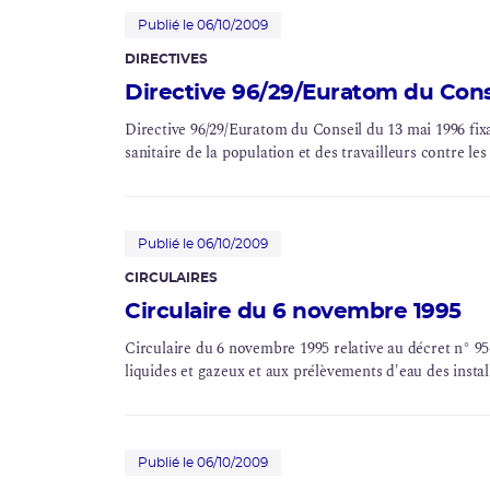
Publié le 06/10/2009
DIRECTIVES
Directive 96/29/Euratom du Cons
Directive 96/29/Euratom du Conseil du 13 mai 1996 fixa
sanitaire de la population et des travailleurs contre l
Publié le 06/10/2009
CIRCULAIRES
Circulaire du 6 novembre 1995
Circulaire du 6 novembre 1995 relative au décret n° 95-
liquides et gazeux et aux prélèvements d'eau des instal
Publié le 06/10/2009