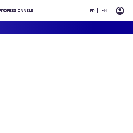
PROFESSIONNELS
FR
EN