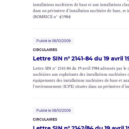
installations nucléaires de base et aux installations cl
dans un périmètre d'
installation nucléaire de base
, et 
(BOMRICE n° 4/1984)
Publié le 06/10/2009
CIRCULAIRES
Lettre SIN n° 2141-84 du 19 avril 
Lettre SIN n° 2141-84 du 19 avril 1984 adressée par le c
nucléaires aux exploitants des installations nucléaires
équipements des installations nucléaires de base et aux
l'environnement (
ICPE
) situées dans un périmètre d'in
Publié le 06/10/2009
CIRCULAIRES
Lettre SIN n° 2142/84 du 19 avril 