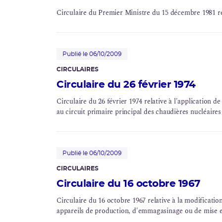
Circulaire du Premier Ministre du 15 décembre 1981 r
Publié le 06/10/2009
CIRCULAIRES
Circulaire du 26 février 1974
Circulaire du 26 février 1974 relative à l'application d
au
circuit primaire
principal des chaudières nucléaires
Publié le 06/10/2009
CIRCULAIRES
Circulaire du 16 octobre 1967
Circulaire du 16 octobre 1967 relative à la modification
appareils de production, d'emmagasinage ou de mise e