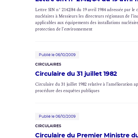
Lettre SIN n° 2142/84 du 19 avril 1984 adressée par le c
nucléaires à Messieurs les directeurs régionaux de l'in
applicables aux équipements des installations nucléaire
protection de l'environnement
Publié le 06/10/2009
CIRCULAIRES
Circulaire du 31 juillet 1982
Circulaire du 31 juillet 1982 relative à l'amélioration a
procédure des enquêtes publiques
Publié le 06/10/2009
CIRCULAIRES
Circulaire du Premier Ministre d