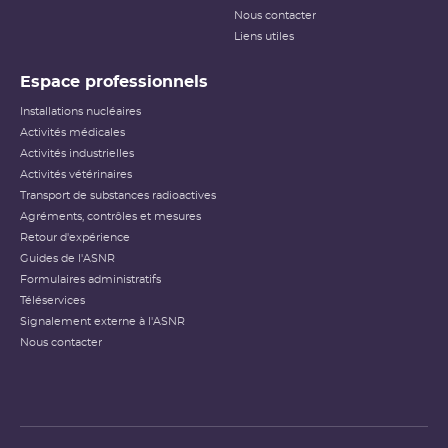
Nous contacter
Liens utiles
Espace professionnels
Installations nucléaires
Activités médicales
Activités industrielles
Activités vétérinaires
Transport de substances radioactives
Agréments, contrôles et mesures
Retour d'expérience
Guides de l'ASNR
Formulaires administratifs
Téléservices
Signalement externe à l'ASNR
Nous contacter