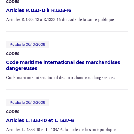
CODES
Articles R.1333-13 à R.1333-16
Articles R.1333-13 à R.1333-16 du code de la santé publique
Publié le 06/10/2009
CODES
Code maritime international des marchandises
dangereuses
Code maritime international des marchandises dangereuses
Publié le 06/10/2009
CODES
Articles L. 1333-10 et L. 1337-6
Articles L. 1333-10 et L. 1337-6 du code de la santé publique