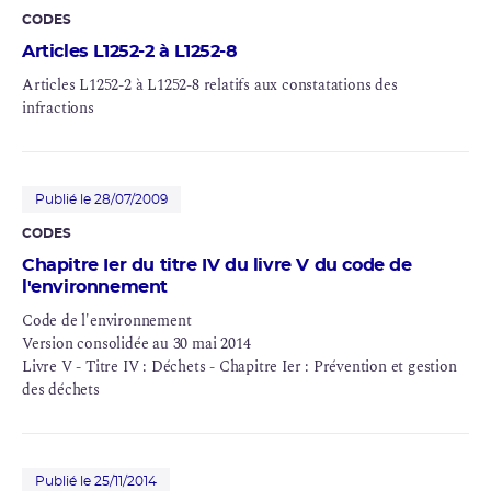
CODES
Articles L1252-2 à L1252-8
Articles L1252-2 à L1252-8 relatifs aux constatations des
infractions
Publié le 28/07/2009
CODES
Chapitre Ier du titre IV du livre V du code de
l'environnement
Code de l'environnement
Version consolidée au 30 mai 2014
Livre V - Titre IV : Déchets - Chapitre Ier : Prévention et gestion
des déchets
Publié le 25/11/2014