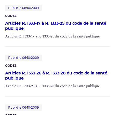
Publié le 06/10/2009
CODES
Articles R. 1333-17 à R. 1333-25 du code de la santé
publique
Articles R. 1333-17 à R. 1333-25 du code de la santé publique
Publié le 06/10/2009
CODES
Articles R. 1333-26 à R. 1333-28 du code de la santé
publique
Articles R. 1333-26 à R. 1333-28 du code de la santé publique
Publié le 06/10/2009