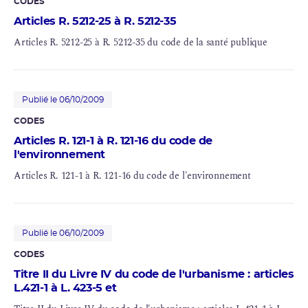
CODES
Articles R. 5212-25 à R. 5212-35
Articles R. 5212-25 à R. 5212-35 du code de la santé publique
Publié le 06/10/2009
CODES
Articles R. 121-1 à R. 121-16 du code de
l'environnement
Articles R. 121-1 à R. 121-16 du code de l'environnement
Publié le 06/10/2009
CODES
Titre II du Livre IV du code de l'urbanisme : articles
L.421-1 à L. 423-5 et