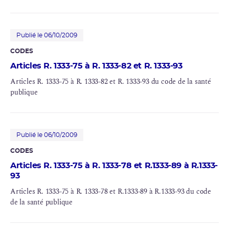
Publié le 06/10/2009
CODES
Articles R. 1333-75 à R. 1333-82 et R. 1333-93
Articles R. 1333-75 à R. 1333-82 et R. 1333-93 du code de la santé
publique
Publié le 06/10/2009
CODES
Articles R. 1333-75 à R. 1333-78 et R.1333-89 à R.1333-
93
Articles R. 1333-75 à R. 1333-78 et R.1333-89 à R.1333-93 du code
de la santé publique