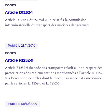
CODES
Article D1252-1
Article D1252-1 du 22 mai 2014 relatif à la commission
interministérielle du transport des matières dangereuses
Publié le 25/11/2014
CODES
Article R1252-9
Article R1252-9 du code des transports relatif au non-respect des
prescriptions des réglementations mentionnées à l'article R. 1252-
8, à l'exception de celles dont la méconnaissance est sanctionnée
par les articles L. 1252-5 et L. 1252-6
Publié le 06/10/2009