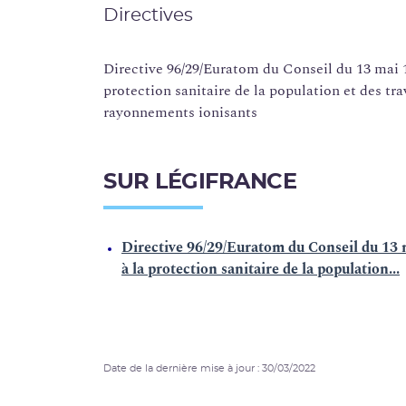
Directives
Directive 96/29/Euratom du Conseil du 13 mai 19
protection sanitaire de la population et des tra
rayonnements ionisants
SUR LÉGIFRANCE
Directive 96/29/Euratom du Conseil du 13 m
à la protection sanitaire de la population...
Date de la dernière mise à jour : 30/03/2022