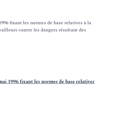
96 fixant les normes de base relatives à la
vailleurs contre les dangers résultant des
ai 1996 fixant les normes de base relatives