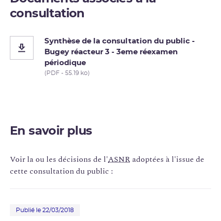
consultation
Synthèse de la consultation du public -
Bugey réacteur 3 - 3eme réexamen
périodique
(PDF - 55.19 ko)
En savoir plus
Voir la ou les décisions de l'
ASNR
adoptées à l'issue de
cette consultation du public :
Publié le 22/03/2018