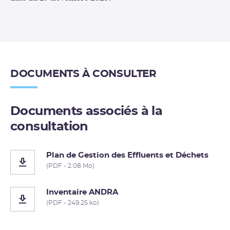
DOCUMENTS À CONSULTER
Documents associés à la
consultation
Plan de Gestion des Effluents et Déchets
(PDF - 2.08 Mo)
Inventaire ANDRA
(PDF - 249.25 ko)