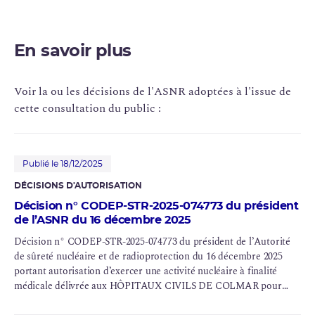
En savoir plus
Voir la ou les décisions de l'ASNR adoptées à l'issue de
cette consultation du public :
Publié le 18/12/2025
DÉCISIONS D'AUTORISATION
Décision n° CODEP-STR-2025-074773 du président
de l’ASNR du 16 décembre 2025
Décision n° CODEP-STR-2025-074773 du président de l’Autorité
de sûreté nucléaire et de radioprotection du 16 décembre 2025
portant autorisation d’exercer une activité nucléaire à finalité
médicale délivrée aux HÔPITAUX CIVILS DE COLMAR pour
leur service de médecine nucléaire