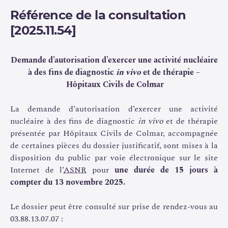
Référence de la consultation
[2025.11.54]
Demande d’autorisation d’exercer une activité nucléaire
à des fins de diagnostic
in vivo
et de thérapie –
Hôpitaux Civils de Colmar
La demande d’autorisation d’exercer une activité
nucléaire à des fins de diagnostic
in vivo
et de thérapie
présentée par Hôpitaux Civils de Colmar, accompagnée
de certaines pièces du dossier justificatif, sont mises à la
disposition du public par voie électronique sur le site
Internet de l’
ASNR
pour
une durée de 15 jours à
compter du 13 novembre 2025.
Le dossier peut être consulté sur prise de rendez-vous au
03.88.13.07.07 :