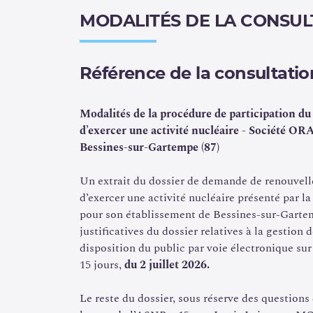
MODALITÉS DE LA CONSUL
Référence de la consultatio
Modalités de la procédure de participation du
d’exercer une activité nucléaire - Socié
Bessines-sur-Gartempe (87)
Un extrait du dossier de demande de renouvell
d’exercer une activité nucléaire présenté
pour son établissement de Bessines-sur-Garte
justificatives du dossier relatives à la gestion d
disposition du public par voie électronique sur l
15 jours,
du 2 juillet 2026.
Le reste du dossier, sous réserve des questions 