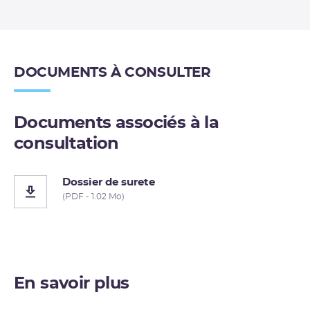
DOCUMENTS À CONSULTER
Documents associés à la
consultation
Dossier de surete
(PDF - 1.02 Mo)
En savoir plus