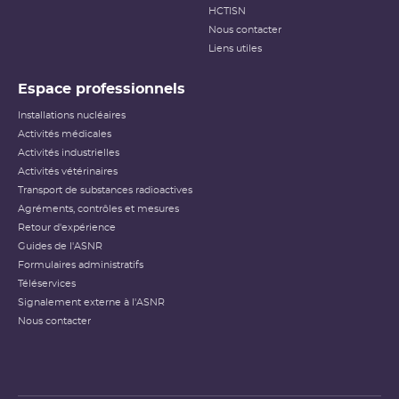
HCTISN
Nous contacter
Liens utiles
Espace professionnels
Installations nucléaires
Activités médicales
Activités industrielles
Activités vétérinaires
Transport de substances radioactives
Agréments, contrôles et mesures
Retour d'expérience
Guides de l'ASNR
Formulaires administratifs
Téléservices
Signalement externe à l'ASNR
Nous contacter