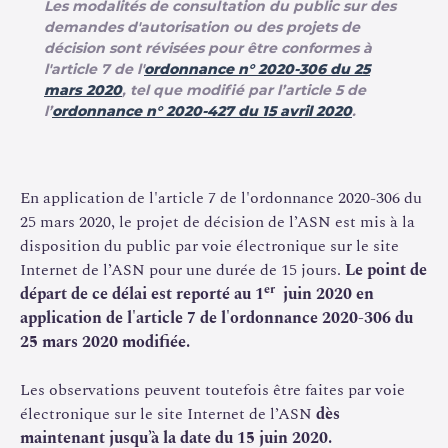
Les modalités de consultation du public sur des
demandes d'autorisation ou des projets de
décision sont révisées pour être conformes à
l'article 7 de l'
ordonnance n° 2020-306 du 25
mars 2020
, tel que modifié par l’article 5 de
l’
ordonnance n° 2020-427 du 15 avril 2020
.
En application de l'article 7 de l'ordonnance 2020-306 du
25 mars 2020, le projet de décision de l’ASN est mis à la
disposition du public par voie électronique sur le site
Internet de l’ASN pour une durée de 15 jours.
Le point de
er
départ de ce délai est reporté au 1
juin 2020 en
application de l'article 7 de l'ordonnance 2020-306 du
25 mars 2020 modifiée.
Les observations peuvent toutefois être faites par voie
électronique sur le site Internet de l’ASN
dès
maintenant jusqu’à la date du 15 juin 2020.