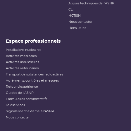
Appuis techniques de l'ASNR
CLI
HCTISN
Nous contacter
Liens utiles
Espace professionnels
Installations nucléaires
Activités médicales
Activités industrielles
Activités vétérinaires
Transport de substances radioactives
Agréments, contrôles et mesures
Retour d'expérience
Guides de l'ASNR
Formulaires administratifs
Téléservices
Signalement externe à l'ASNR
Nous contacter