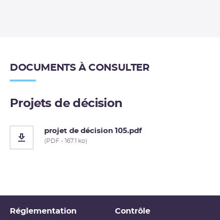
DOCUMENTS À CONSULTER
Projets de décision
projet de décision 105.pdf
(PDF - 167.1 ko)
Réglementation
Contrôle