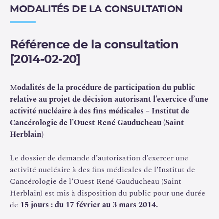
MODALITÉS DE LA CONSULTATION
Référence de la consultation
[2014-02-20]
M
odalités de la procédure de participation du public
relative au projet de décision autorisant l’exercice d’une
activité nucléaire à des fins médicales – Institut de
Cancérologie de l’Ouest René Gauducheau (Saint
Herblain)
Le dossier de demande d’autorisation d’exercer une
activité nucléaire à des fins médicales de l’Institut de
Cancérologie de l’Ouest René Gauducheau (Saint
Herblain) est mis à disposition du public pour une durée
de
15 jours : du 17 février au 3 mars 2014.