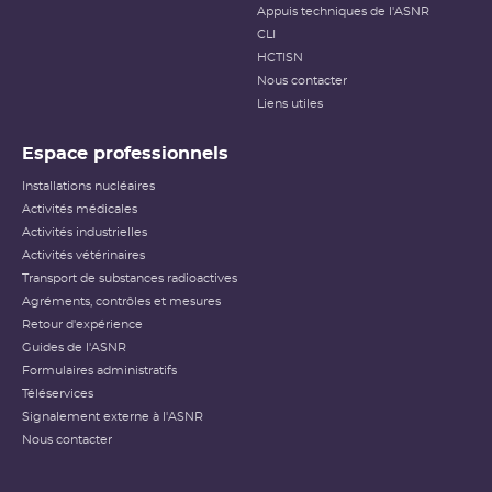
Appuis techniques de l'ASNR
CLI
HCTISN
Nous contacter
Liens utiles
Espace professionnels
Installations nucléaires
Activités médicales
Activités industrielles
Activités vétérinaires
Transport de substances radioactives
Agréments, contrôles et mesures
Retour d'expérience
Guides de l'ASNR
Formulaires administratifs
Téléservices
Signalement externe à l'ASNR
Nous contacter