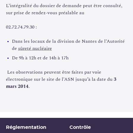
L’intégralité du dossier de demande peut être consulté,
sur prise de rendez-vous préalable au
02.72.74.79.30 :
Dans les locaux de la division de Nantes de l’Autorité
de
sûreté nucléaire
De 9h à 12h et de 14h à 17h
Les observations peuvent être faites par voie
électronique sur le site de l’ASN jusqu’à la date du
3
mars 2014
.
Réglementation
Contrôle