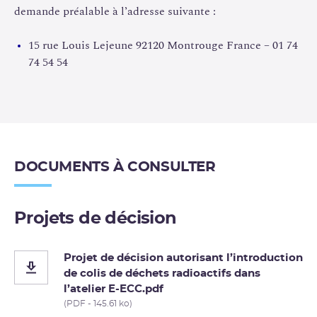
demande préalable à l’adresse suivante :
15 rue Louis Lejeune 92120 Montrouge France – 01 74
74 54 54
DOCUMENTS À CONSULTER
Projets de décision
Projet de décision autorisant l’introduction
de colis de déchets radioactifs dans
l’atelier E-ECC.pdf
(PDF - 145.61 ko)