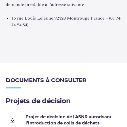
demande préalable à l’adresse suivante :
15 rue Louis Lejeune 92120 Montrouge France – (01 74
74 54 54).
DOCUMENTS À CONSULTER
Projets de décision
Projet de décision de l'ASNR autorisant
l’introduction de colis de déchets