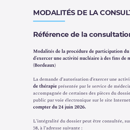
MODALITÉS DE LA CONSUL
Référence de la consultatio
Modalités de la procédure de participation du
d’exercer une activité nucléaire à des fins de
(Bordeaux)
La demande d’autorisation d’exercer une activi
de thérapie
présentée par le service de médecin
accompagnée de certaines des pièces du dossier 
public par voie électronique sur le site Internet
compter du 24 juin 2026.
L'intégralité du dossier peut être consultée, su
58, à l’adresse suivante :