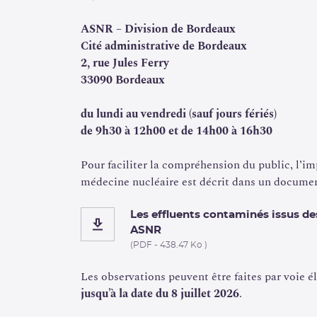
ASNR – Division de Bordeaux
Cité administrative de Bordeaux
2, rue Jules Ferry
33090 Bordeaux
du lundi au vendredi (sauf jours fériés)
de 9h30 à 12h00 et de 14h00 à 16h30
Pour faciliter la compréhension du public, l’im
médecine nucléaire est décrit dans un docume
Les effluents contaminés issus de
ASNR
(PDF - 438.47 Ko )
Les observations peuvent être faites par voie é
jusqu’à la date du 8 juillet 2026
.