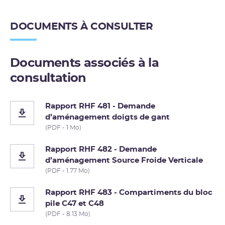
DOCUMENTS À CONSULTER
Documents associés à la
consultation
Rapport RHF 481 - Demande
d’aménagement doigts de gant
(PDF - 1 Mo)
Rapport RHF 482 - Demande
d’aménagement Source Froide Verticale
(PDF - 1.77 Mo)
Rapport RHF 483 - Compartiments du bloc
pile C47 et C48
(PDF - 8.13 Mo)