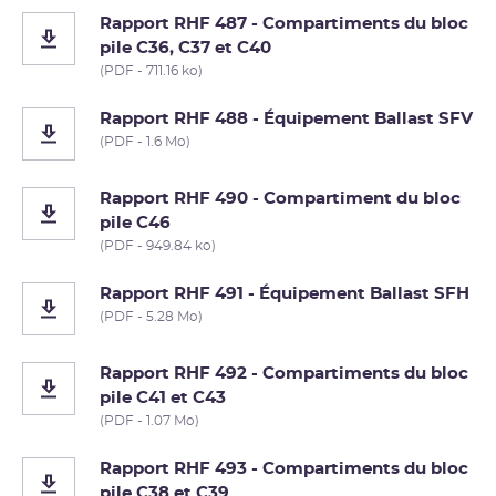
Rapport RHF 487 - Compartiments du bloc
pile C36, C37 et C40
(PDF - 711.16 ko)
Rapport RHF 488 - Équipement Ballast SFV
(PDF - 1.6 Mo)
Rapport RHF 490 - Compartiment du bloc
pile C46
(PDF - 949.84 ko)
Rapport RHF 491 - Équipement Ballast SFH
(PDF - 5.28 Mo)
Rapport RHF 492 - Compartiments du bloc
pile C41 et C43
(PDF - 1.07 Mo)
Rapport RHF 493 - Compartiments du bloc
pile C38 et C39