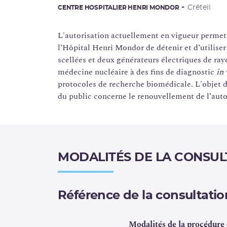
Créteil
CENTRE HOSPITALIER HENRI MONDOR
L'autorisation actuellement en vigueur permet
l’Hôpital Henri Mondor de détenir et d’utiliser
scellées et deux générateurs électriques de ra
médecine nucléaire à des fins de diagnostic
in 
protocoles de recherche biomédicale. L'objet 
du public concerne le renouvellement de l’auto
MODALITÉS DE LA CONSUL
Référence de la consultation
Modalités de la procédure 