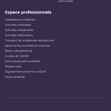
Liens utiles
Espace professionnels
Installations nucléaires
Activités médicales
Activités industrielles
Activités vétérinaires
Transport de substances radioactives
Agréments, contrôles et mesures
Retour d'expérience
Guides de l'ASNR
Formulaires administratifs
Téléservices
Signalement externe à l'ASNR
Nous contacter