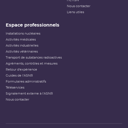
HCTISN
Nous contacter
Liens utiles
Espace professionnels
Installations nucléaires
Activités médicales
Activités industrielles
Activités vétérinaires
Transport de substances radioactives
Agréments, contrôles et mesures
Retour d'expérience
Guides de l'ASNR
Formulaires administratifs
Téléservices
Signalement externe à l'ASNR
Nous contacter