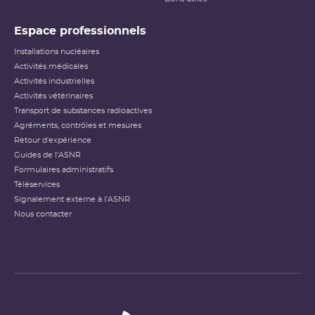
Espace professionnels
Installations nucléaires
Activités médicales
Activités industrielles
Activités vétérinaires
Transport de substances radioactives
Agréments, contrôles et mesures
Retour d'expérience
Guides de l'ASNR
Formulaires administratifs
Téléservices
Signalement externe à l'ASNR
Nous contacter