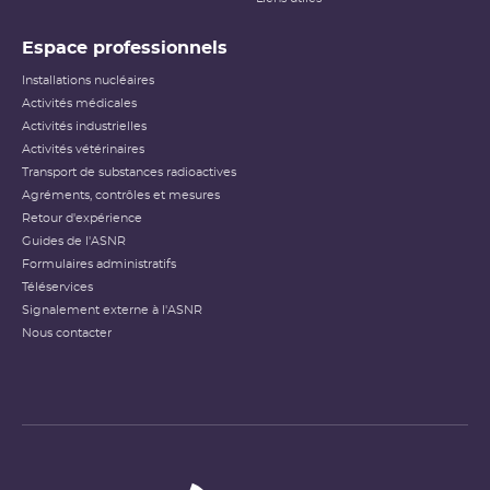
Espace professionnels
Installations nucléaires
Activités médicales
Activités industrielles
Activités vétérinaires
Transport de substances radioactives
Agréments, contrôles et mesures
Retour d'expérience
Guides de l'ASNR
Formulaires administratifs
Téléservices
Signalement externe à l'ASNR
Nous contacter