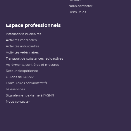
Nous contacter
Liens utiles
Espace professionnels
Installations nucléaires
Activités médicales
Activités industrielles
Activités vétérinaires
Transport de substances radioactives
Agréments, contrôles et mesures
Retour d'expérience
Guides de l'ASNR
Formulaires administratifs
Téléservices
Signalement externe à l'ASNR
Nous contacter