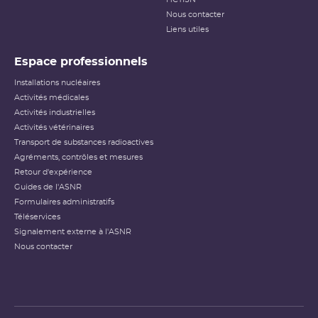
Nous contacter
Liens utiles
Espace professionnels
Installations nucléaires
Activités médicales
Activités industrielles
Activités vétérinaires
Transport de substances radioactives
Agréments, contrôles et mesures
Retour d'expérience
Guides de l'ASNR
Formulaires administratifs
Téléservices
Signalement externe à l'ASNR
Nous contacter