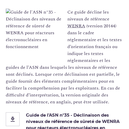
Ce guide décline les
niveaux de référence
WENRA
(version 20144)
dans le cadre
réglementaire et les textes
d’orientation français ou
indique les textes
réglementaires et les
guides de l’ASN dans lesquels les niveaux de référence
sont déclinés. Lorsque cette déclinaison est partielle, le
guide fournit des éléments complémentaires pour en
faciliter la compréhension par les exploitants. En cas de
difficulté d’interprétation, la version originale des
niveaux de référence, en anglais, peut être utilisée.
Guide de l'ASN n°35 - Déclinaison des
niveaux de référence de sûreté de WENRA
pour réacteurs électronucléaires en