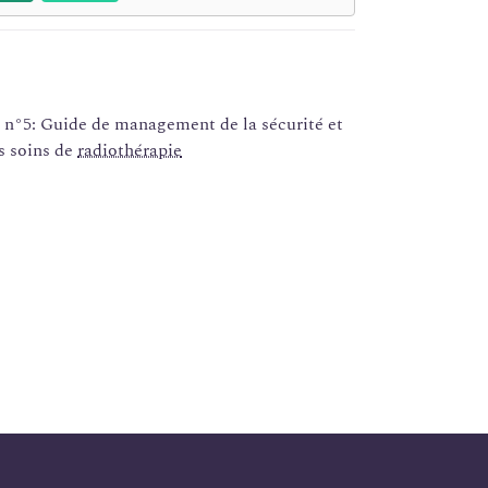
 n°5: Guide de management de la sécurité et
es soins de
radiothérapie