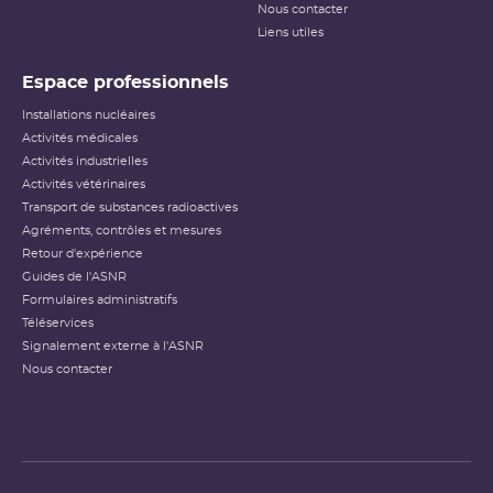
Nous contacter
Liens utiles
Espace professionnels
Installations nucléaires
Activités médicales
Activités industrielles
Activités vétérinaires
Transport de substances radioactives
Agréments, contrôles et mesures
Retour d'expérience
Guides de l'ASNR
Formulaires administratifs
Téléservices
Signalement externe à l'ASNR
Nous contacter