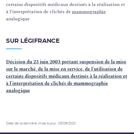
certains dispositifs médicaux destinés à la réalisation et
à l'interprétation de clichés de
mammographie
analogique
SUR LÉGIFRANCE
Décision du 23 juin 2003 portant suspension de la mise
sur le marché, de la mise en service, de l'utilisation de
certains dispositifs médicaux destinés à la réalisation et
à l'interprétation de clichés de mammographie
analogique
Date de la dernière mise à jour : 03/09/2021