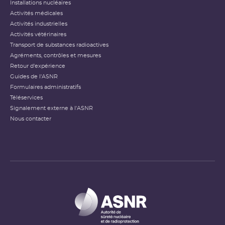
Installations nucléaires
Activités médicales
Activités industrielles
Activités vétérinaires
Transport de substances radioactives
Agréments, contrôles et mesures
Retour d'expérience
Guides de l'ASNR
Formulaires administratifs
Téléservices
Signalement externe à l'ASNR
Nous contacter