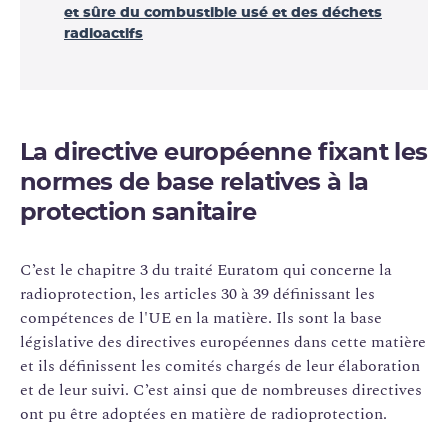
et sûre du combustible usé et des déchets
radioactifs
La directive européenne fixant les
normes de base relatives à la
protection sanitaire
C’est le chapitre 3 du traité Euratom qui concerne la
radioprotection, les articles 30 à 39 définissant les
compétences de l'UE en la matière. Ils sont la base
législative des directives européennes dans cette matière
et ils définissent les comités chargés de leur élaboration
et de leur suivi. C’est ainsi que de nombreuses directives
ont pu être adoptées en matière de radioprotection.