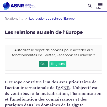
Recherche
Menu
Relations internationales
Les relations au sein de l'Europe
Les relations au sein de l'Europe
Autorisez le dépôt de cookies pour accéder aux
fonctionnalités de
Twitter, Facebook et LinkedIn
?
Oui
Toujours
L’Europe constitue l’un des axes prioritaires de
l’action internationale de l’
ASNR
. L’objectif est
de contribuer à la mutualisation, l’harmonisation
et l’amélioration des connaissances et des
pratiques dans les domaines de la
sûreté