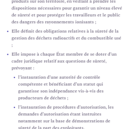
produits sur son territoire, en veillant à prendre les
dispositions nécessaires pour garantir un niveau élevé
de sûreté et pour protéger les travailleurs et le public
des dangers des rayonnements ionisants ;
Elle définit des obligations relatives à la sûreté de la
gestion des déchets radioactifs et du combustible usé
;
Elle impose à chaque État membre de se doter d’un
cadre juridique relatif aux questions de sûreté,
prévoyant :
l’instauration d’une autorité de contrôle
compétente et bénéficiant d’un statut qui
garantisse son indépendance vis-à-vis des
producteurs de déchets ;
l’instauration de procédures d’autorisation, les
demandes d’autorisation étant instruites
notamment sur la base de démonstrations de
sûreté de la part des exploitants.