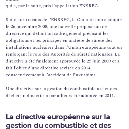
qui a, par la suite, pris l’appellation ENSREG.
Suite aux travaux de l’ENSREG, la Commission a adopté
le 26 novembre 2008, une nouvelle proposition de
directive qui définit un cadre général précisant les
obligations et les principes en matière de sûreté des
installations nucléaires dans l'Union européenne tout en
renforçant le rôle des Autorités de sûreté nationales. La
directive a été finalement approuvée le 25 juin 2009 et a
fait l’objet d’une directive révisée en 2014,
consécutivement à l’accident de Fukushima.
Une directive sur la gestion du combustible usé et des
déchets radioactifs a par ailleurs été adoptée en 2011.
La directive européenne sur la
gestion du combustible et des