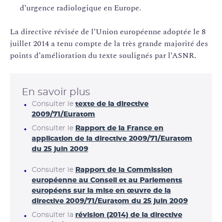
d’urgence radiologique en Europe.
La directive révisée de l’Union européenne adoptée le 8
juillet 2014 a tenu compte de la très grande majorité des
points d’amélioration du texte soulignés par l’ASNR.
En savoir plus
Consulter le
texte de la directive
2009/71/Euratom
Consulter le
Rapport de la France en
application de la directive 2009/71/Euratom
du 25 juin 2009
Consulter le
Rapport de la Commission
européenne au Conseil et au Parlements
européens sur la mise en œuvre de la
directive 2009/71/Euratom du 25 juin 2009
Consulter la
révision (2014) de la directive