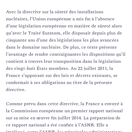
Avec la directive sur la sûreté des installations
nucléaires, l’Union européenne a mis fin à l’absence
d’une législation européenne en matière de sûreté alors
qu’avec le Traité Euratom, elle disposait depuis plus de
cinquante ans d’une des législations les plus avancées
dans le domaine nucléaire. De plus, ce texte présente
l’avantage de rendre contraignantes les dispositions qu’il
contient à travers leur transposition dans la législation
des vingt-huit États membres. Au 22 juillet 2011, la
France s’appuyant sur des lois et décrets existants, se
conformait à ses obligations au titre de la présente
directive.
Comme prévu dans cette directive, la France a envoyé à
la Commission européenne un premier rapport national
sur sa mise en œuvre fin juillet 2014. La préparation de
ce rapport national a été confiée à l’ASNR. Elle a
impliqué, outre l’ASNR, les principales administrations