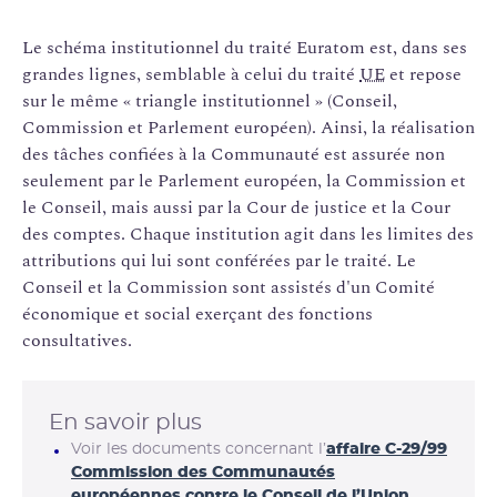
Le schéma institutionnel du traité Euratom est, dans ses
grandes lignes, semblable à celui du traité
UE
et repose
sur le même « triangle institutionnel » (Conseil,
Commission et Parlement européen). Ainsi, la réalisation
des tâches confiées à la Communauté est assurée non
seulement par le Parlement européen, la Commission et
le Conseil, mais aussi par la Cour de justice et la Cour
des comptes. Chaque institution agit dans les limites des
attributions qui lui sont conférées par le traité. Le
Conseil et la Commission sont assistés d'un Comité
économique et social exerçant des fonctions
consultatives.
En savoir plus
Voir les documents concernant l’
affaire C-29/99
Commission des Communautés
européennes contre le Conseil de l’Union