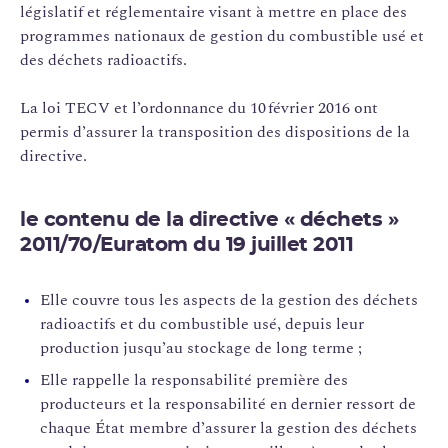
législatif et réglementaire visant à mettre en place des
programmes nationaux de gestion du combustible usé et
des déchets radioactifs.
La loi TECV et l’ordonnance du 10 février 2016 ont
permis d’assurer la transposition des dispositions de la
directive.
le contenu de la directive « déchets »
2011/70/Euratom du 19 juillet 2011
Elle couvre tous les aspects de la gestion des déchets
radioactifs et du combustible usé, depuis leur
production jusqu’au stockage de long terme ;
Elle rappelle la responsabilité première des
producteurs et la responsabilité en dernier ressort de
chaque État membre d’assurer la gestion des déchets