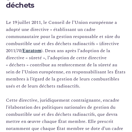
déchets
Le 19 juillet 2011, le Conseil de l’Union européenne a
adopté une directive « établissant un cadre
communautaire pour la gestion responsable et sûre du
combustible usé et des déchets radioactifs » (directive
2011/70/
Euratom
). Deux ans après l’adoption de la
directive « sûreté », l’adoption de cette directive
« déchets » contribue au renforcement de la sûreté au
sein de l’Union européenne, en responsabilisant les États
membres à l’égard de la gestion de leurs combustibles
usés et de leurs déchets radioactifs.
Cette directive, juridiquement contraignante, encadre
l’élaboration des politiques nationales de gestion du
combustible usé et des déchets radioactifs, que devra
mettre en œuvre chaque État membre. Elle prescrit
notamment que chaque État membre se dote d’un cadre