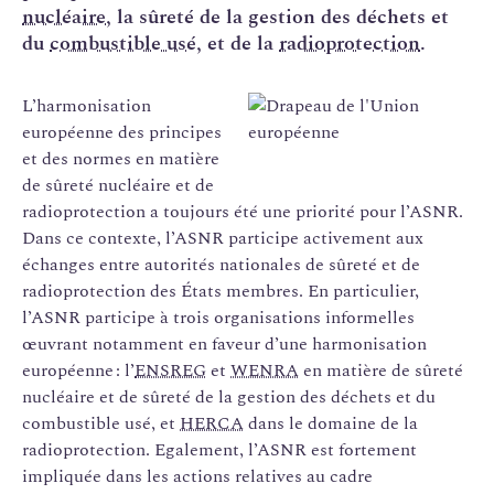
nucléaire
, la sûreté de la gestion des déchets et
du
combustible usé
, et de la
radioprotection
.
L’harmonisation
européenne des principes
et des normes en matière
de sûreté nucléaire et de
radioprotection a toujours été une priorité pour l’ASNR.
Dans ce contexte, l’ASNR participe activement aux
échanges entre autorités nationales de sûreté et de
radioprotection des États membres. En particulier,
l’ASNR participe à trois organisations informelles
œuvrant notamment en faveur d’une harmonisation
européenne : l’
ENSREG
et
WENRA
en matière de sûreté
nucléaire et de sûreté de la gestion des déchets et du
combustible usé, et
HERCA
dans le domaine de la
radioprotection. Egalement, l’ASNR est fortement
impliquée dans les actions relatives au cadre