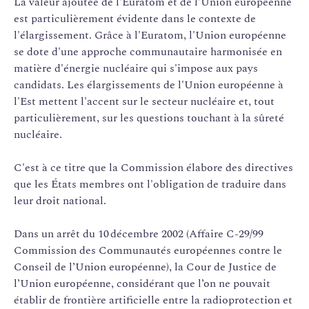
La valeur ajoutée de l'Euratom et de l'Union européenne
est particulièrement évidente dans le contexte de
l'élargissement. Grâce à l'Euratom, l'Union européenne
se dote d'une approche communautaire harmonisée en
matière d'énergie nucléaire qui s'impose aux pays
candidats. Les élargissements de l'Union européenne à
l'Est mettent l'accent sur le secteur nucléaire et, tout
particulièrement, sur les questions touchant à la sûreté
nucléaire.
C'est à ce titre que la Commission élabore des directives
que les États membres ont l'obligation de traduire dans
leur droit national.
Dans un arrêt du 10 décembre 2002 (Affaire C-29/99
Commission des Communautés européennes contre le
Conseil de l’Union européenne), la Cour de Justice de
l’Union européenne, considérant que l’on ne pouvait
établir de frontière artificielle entre la radioprotection et