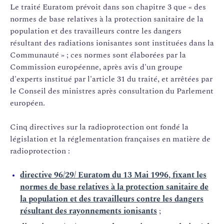
Le traité Euratom prévoit dans son chapitre 3 que « des
normes de base relatives à la protection sanitaire de la
population et des travailleurs contre les dangers
résultant des radiations ionisantes sont instituées dans la
Communauté » ; ces normes sont élaborées par la
Commission européenne, après avis d'un groupe
d'experts institué par l'article 31 du traité, et arrêtées par
le Conseil des ministres après consultation du Parlement
européen.
Cinq directives sur la radioprotection ont fondé la
législation et la réglementation françaises en matière de
radioprotection :
directive 96/29/ Euratom du 13 Mai 1996, fixant les
normes de base relatives à la protection sanitaire de
la population et des travailleurs contre les dangers
résultant des rayonnements ionisants
;