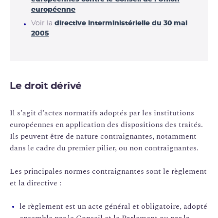
européenne
Voir la
directive interministérielle du 30 mai
2005
Le droit dérivé
Il s’agit d’actes normatifs adoptés par les institutions
européennes en application des dispositions des traités.
Ils peuvent être de nature contraignantes, notamment
dans le cadre du premier pilier, ou non contraignantes.
Les principales normes contraignantes sont le règlement
et la directive :
le règlement est un acte général et obligatoire, adopté
ensemble par le Conseil et le Parlement ou par la