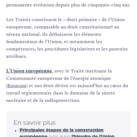
permanente évolution depuis plus de cinquante-cinq ans.
Les Traités constituent le « droit primaire » de l’Union
européenne, comparable au droit constitutionnel au
niveau national. Ils définissent les éléments
fondamentaux de l’Union, et notamment les
compétences, les procédures législatives et les pouvoirs
attribués.
L’Union européenne
, avec le Traité instituant la
Communauté européenne de l’énergie atomique
(
Euratom
) et son droit dérivé est aujourd’hui au cœur du
travail réglementaire dans le domaine de la sûreté
nucléaire et de la radioprotection.
En savoir plus
Principales étapes de la construction
européenne
(voir aussi
l'histoire de l'Union