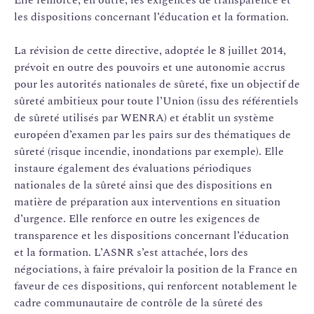
les dispositions concernant l’éducation et la formation.
La révision de cette directive, adoptée le 8 juillet 2014,
prévoit en outre des pouvoirs et une autonomie accrus
pour les autorités nationales de sûreté, fixe un objectif de
sûreté ambitieux pour toute l’Union (issu des référentiels
de sûreté utilisés par WENRA) et établit un système
européen d’examen par les pairs sur des thématiques de
sûreté (risque incendie, inondations par exemple). Elle
instaure également des évaluations périodiques
nationales de la sûreté ainsi que des dispositions en
matière de préparation aux interventions en situation
d’urgence. Elle renforce en outre les exigences de
transparence et les dispositions concernant l’éducation
et la formation. L’ASNR s’est attachée, lors des
négociations, à faire prévaloir la position de la France en
faveur de ces dispositions, qui renforcent notablement le
cadre communautaire de contrôle de la sûreté des