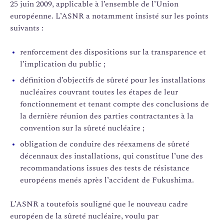
25 juin 2009, applicable à l’ensemble de l’Union
européenne. L’ASNR a notamment insisté sur les points
suivants :
renforcement des dispositions sur la transparence et
l’implication du public ;
définition d’objectifs de sûreté pour les installations
nucléaires couvrant toutes les étapes de leur
fonctionnement et tenant compte des conclusions de
la dernière réunion des parties contractantes à la
convention sur la sûreté nucléaire ;
obligation de conduire des réexamens de sûreté
décennaux des installations, qui constitue l’une des
recommandations issues des tests de résistance
européens menés après l’accident de Fukushima.
L’ASNR a toutefois souligné que le nouveau cadre
européen de la sûreté nucléaire, voulu par