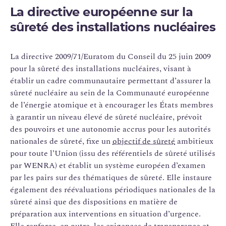
La directive européenne sur la
sûreté des installations nucléaires
La directive 2009/71/Euratom du Conseil du 25 juin 2009
pour la sûreté des installations nucléaires, visant à
établir un cadre communautaire permettant d’assurer la
sûreté nucléaire au sein de la Communauté européenne
de l’énergie atomique et à encourager les États membres
à garantir un niveau élevé de sûreté nucléaire, prévoit
des pouvoirs et une autonomie accrus pour les autorités
nationales de sûreté, fixe un
objectif de sûreté
ambitieux
pour toute l’Union (issu des référentiels de sûreté utilisés
par WENRA) et établit un système européen d’examen
par les pairs sur des thématiques de sûreté. Elle instaure
également des réévaluations périodiques nationales de la
sûreté ainsi que des dispositions en matière de
préparation aux interventions en situation d’urgence.
Elle renforce, en outre, les exigences de transparence et