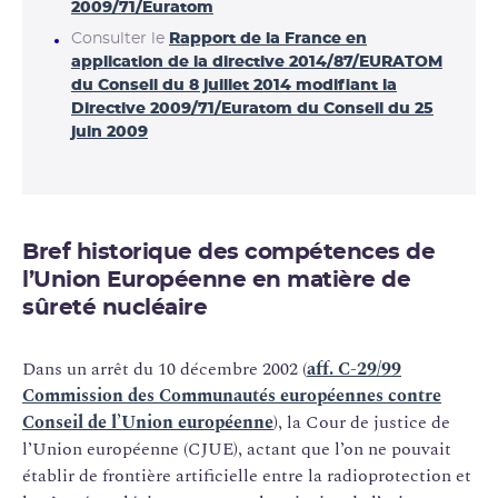
2009/71/Euratom
Consulter le
Rapport de la France en
application de la directive 2014/87/EURATOM
du Conseil du 8 juillet 2014 modifiant la
Directive 2009/71/Euratom du Conseil du 25
juin 2009
Bref historique des compétences de
l’Union Européenne en matière de
sûreté nucléaire
Dans un arrêt du 10 décembre 2002 (
aff. C-29/99
Commission des Communautés européennes contre
Conseil de l’Union européenne
), la Cour de justice de
l’Union européenne (CJUE), actant que l’on ne pouvait
établir de frontière artificielle entre la radioprotection et