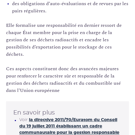
des obligations d’auto-évaluations et de revues par les
pairs régulières.
Elle formalise une responsabilité en dernier ressort de
chaque État membre pour la prise en charge de la
gestion de ses déchets radioactifs et encadre les
possibilités d’exportation pour le stockage de ces
déchets.
Ces aspects constituent donc des avancées majeures
pour renforcer le caractère sûr et responsable de la
gestion des déchets radioactifs et du combustible usé
dans l’Union européenne
En savoir plus
Voir
la directive 2011/70/Euratom du Conseil
du 19 juillet 2011 établissant un cadre
communautaire pour la gestion responsable