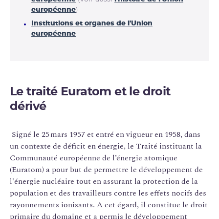
européenne
)
Institutions et organes de l'Union
européenne
Le traité Euratom et le droit
dérivé
Signé le 25 mars 1957 et entré en vigueur en 1958, dans
un contexte de déficit en énergie, le Traité instituant la
Communauté européenne de l’énergie atomique
(Euratom) a pour but de permettre le développement de
l'énergie nucléaire tout en assurant la protection de la
population et des travailleurs contre les effets nocifs des
rayonnements ionisants. A cet égard, il constitue le droit
primaire du domaine et a permis le développement