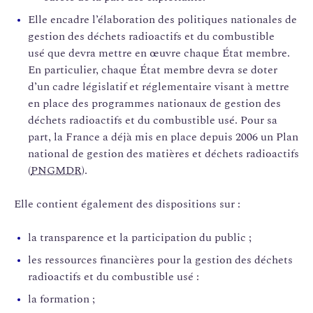
Elle encadre l’élaboration des politiques nationales de
gestion des déchets radioactifs et du combustible
usé que devra mettre en œuvre chaque État membre.
En particulier, chaque État membre devra se doter
d’un cadre législatif et réglementaire visant à mettre
en place des programmes nationaux de gestion des
déchets radioactifs et du combustible usé. Pour sa
part, la France a déjà mis en place depuis 2006 un Plan
national de gestion des matières et déchets radioactifs
(
PNGMDR
).
Elle contient également des dispositions sur :
la transparence et la participation du public ;
les ressources financières pour la gestion des déchets
radioactifs et du combustible usé :
la formation ;