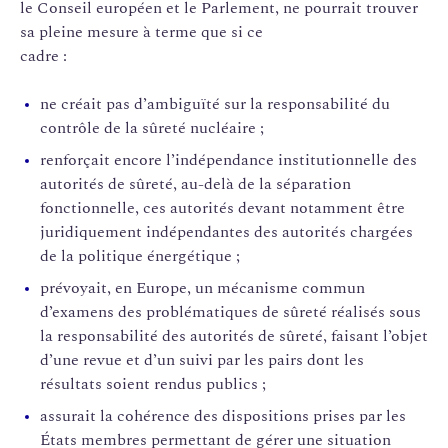
le Conseil européen et le Parlement, ne pourrait trouver
sa pleine mesure à terme que si ce
cadre :
ne créait pas d’ambiguïté sur la responsabilité du
contrôle de la sûreté nucléaire ;
renforçait encore l’indépendance institutionnelle des
autorités de sûreté, au-delà de la séparation
fonctionnelle, ces autorités devant notamment être
juridiquement indépendantes des autorités chargées
de la politique énergétique ;
prévoyait, en Europe, un mécanisme commun
d’examens des problématiques de sûreté réalisés sous
la responsabilité des autorités de sûreté, faisant l’objet
d’une revue et d’un suivi par les pairs dont les
résultats soient rendus publics ;
assurait la cohérence des dispositions prises par les
États membres permettant de gérer une situation