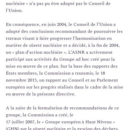
nucléaire » n’a pas pu être adopté par le Conseil de
l’Union.
En conséquence, en juin 2004, le Conseil de l’Union a
adopté des conclusions recommandant de poursuivre les
travaux visant à faire progresser l’harmonisation en
matière de sûreté nucléaire et a décidé, à la fin de 2004,
un « plan d’action nucléaire ». L’ASNR a activement
participé aux activités du Groupe ad hoc créé pour la
mise en œuvre de ce plan. Sur la base des rapports des
États membres, la Commission a transmis, le 18
novembre 2015, un rapport au Conseil et au Parlement
européen sur les progrès réalisés dans le cadre de la mise
en œuvre de la présente directive.
A la suite de la formulation de recommandations de ce
groupe, la Commission a créé, le
17 juillet 2007, le « Groupe européen à Haut Niveau »
(
GHN
) sur la sûreté nucléaire et la gestion des déchets,