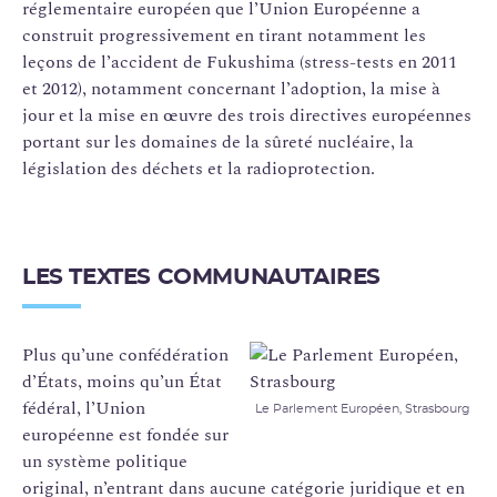
réglementaire européen que l’Union Européenne a
construit progressivement en tirant notamment les
leçons de l’accident de Fukushima (stress-tests en 2011
et 2012), notamment concernant l’adoption, la mise à
jour et la mise en œuvre des trois directives européennes
portant sur les domaines de la sûreté nucléaire, la
législation des déchets et la radioprotection.
LES TEXTES COMMUNAUTAIRES
Plus qu’une confédération
d’États, moins qu’un État
fédéral, l’Union
Le Parlement Européen, Strasbourg
européenne est fondée sur
un système politique
original, n’entrant dans aucune catégorie juridique et en