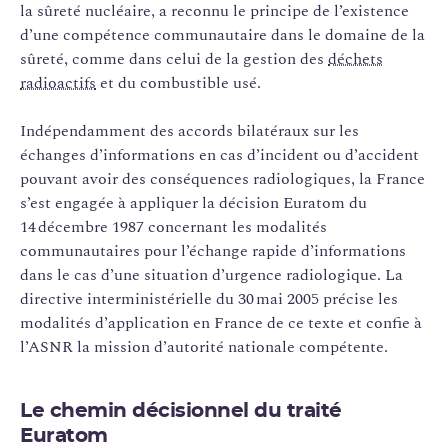
la sûreté nucléaire, a reconnu le principe de l’existence
d’une compétence communautaire dans le domaine de la
sûreté, comme dans celui de la gestion des
déchets
radioactifs
et du combustible usé.
Indépendamment des accords bilatéraux sur les
échanges d’informations en cas d’incident ou d’accident
pouvant avoir des conséquences radiologiques, la France
s’est engagée à appliquer la décision Euratom du
14 décembre 1987 concernant les modalités
communautaires pour l’échange rapide d’informations
dans le cas d’une situation d’urgence radiologique. La
directive interministérielle du 30 mai 2005 précise les
modalités d’application en France de ce texte et confie à
l’ASNR la mission d’autorité nationale compétente.
Le chemin décisionnel du traité
Euratom