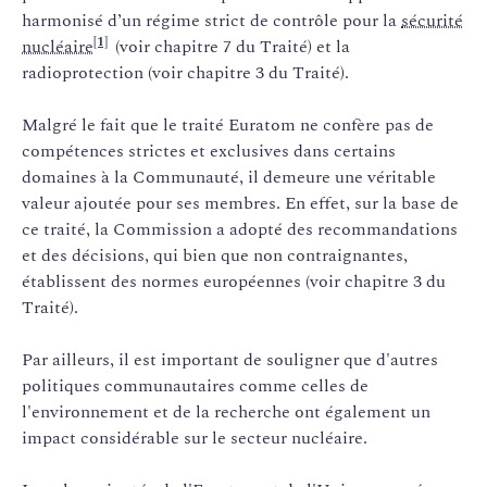
harmonisé d’un régime strict de contrôle pour la
sécurité
[1]
nucléaire
(voir chapitre 7 du Traité) et la
radioprotection (voir chapitre 3 du Traité).
Malgré le fait que le traité Euratom ne confère pas de
compétences strictes et exclusives dans certains
domaines à la Communauté, il demeure une véritable
valeur ajoutée pour ses membres. En effet, sur la base de
ce traité, la Commission a adopté des recommandations
et des décisions, qui bien que non contraignantes,
établissent des normes européennes (voir chapitre 3 du
Traité).
Par ailleurs, il est important de souligner que d'autres
politiques communautaires comme celles de
l'environnement et de la recherche ont également un
impact considérable sur le secteur nucléaire.