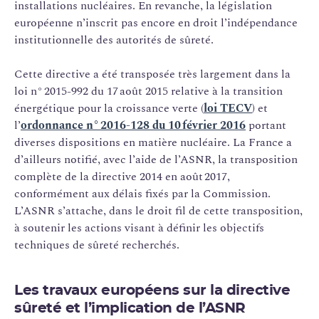
installations nucléaires. En revanche, la législation
européenne n’inscrit pas encore en droit l’indépendance
institutionnelle des autorités de sûreté.
Cette directive a été transposée très largement dans la
loi n° 2015-992 du 17 août 2015 relative à la transition
énergétique pour la croissance verte (
loi TECV
) et
l’
ordonnance n° 2016-128 du 10 février 2016
portant
diverses dispositions en matière nucléaire. La France a
d’ailleurs notifié, avec l’aide de l’ASNR, la transposition
complète de la directive 2014 en août 2017,
conformément aux délais fixés par la Commission.
L’ASNR s’attache, dans le droit fil de cette transposition,
à soutenir les actions visant à définir les objectifs
techniques de sûreté recherchés.
Les travaux européens sur la directive
sûreté et l’implication de l’ASNR