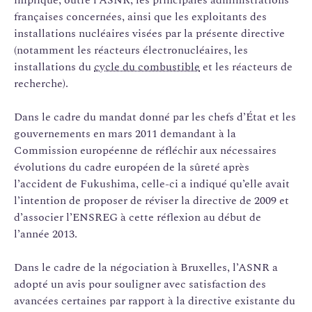
françaises concernées, ainsi que les exploitants des
installations nucléaires visées par la présente directive
(notamment les réacteurs électronucléaires, les
installations du
cycle du combustible
et les réacteurs de
recherche).
Dans le cadre du mandat donné par les chefs d’État et les
gouvernements en mars 2011 demandant à la
Commission européenne de réfléchir aux nécessaires
évolutions du cadre européen de la sûreté après
l’accident de Fukushima, celle-ci a indiqué qu’elle avait
l’intention de proposer de réviser la directive de 2009 et
d’associer l’ENSREG à cette réflexion au début de
l’année 2013.
Dans le cadre de la négociation à Bruxelles, l’ASNR a
adopté un avis pour souligner avec satisfaction des
avancées certaines par rapport à la directive existante du