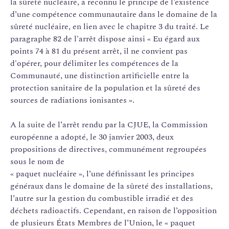
la sûreté nucléaire, a reconnu le principe de l’existence
d’une compétence communautaire dans le domaine de la
sûreté nucléaire, en lien avec le chapitre 3 du traité. Le
paragraphe 82 de l'arrêt dispose ainsi « Eu égard aux
points 74 à 81 du présent arrêt, il ne convient pas
d'opérer, pour délimiter les compétences de la
Communauté, une distinction artificielle entre la
protection sanitaire de la population et la sûreté des
sources de radiations ionisantes ».
A la suite de l’arrêt rendu par la CJUE, la Commission
européenne a adopté, le 30 janvier 2003, deux
propositions de directives, communément regroupées
sous le nom de
« paquet nucléaire », l’une définissant les principes
généraux dans le domaine de la sûreté des installations,
l’autre sur la gestion du combustible irradié et des
déchets radioactifs. Cependant, en raison de l’opposition
de plusieurs États Membres de l’Union, le « paquet