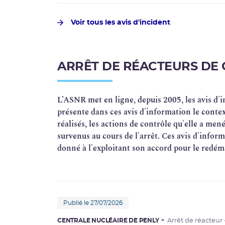
Voir tous les avis d'incident
ARRÊT DE RÉACTEURS DE 
L’ASNR met en ligne, depuis 2005, les avis d'i
présente dans ces avis d'information le context
réalisés, les actions de contrôle qu'elle a me
survenus au cours de l'arrêt. Ces avis d'infor
donné à l'exploitant son accord pour le redé
Publié le 27/07/2026
CENTRALE NUCLÉAIRE DE PENLY
Arrêt de réacteur