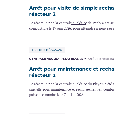
Arrêt pour visite de simple rec
réacteur 2
Le réacteur 2 de la
centrale nucléaire
de Penly a été a
combustible le 19 juin 2026, pour atteindre à nouveau
Publié le 13/07/2026
CENTRALE NUCLÉAIRE DU BLAYAIS
Arrêt de réacteu
Arrêt pour maintenance et rech
réacteur 2
Le réacteur 2 de la centrale nucléaire du Blayais a été a
partielle pour maintenance et rechargement en combust
puissance nominale le 7 juillet 2026.