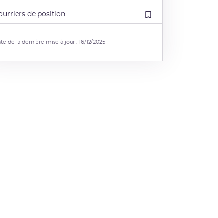
ourriers de position
te de la dernière mise à jour : 16/12/2025