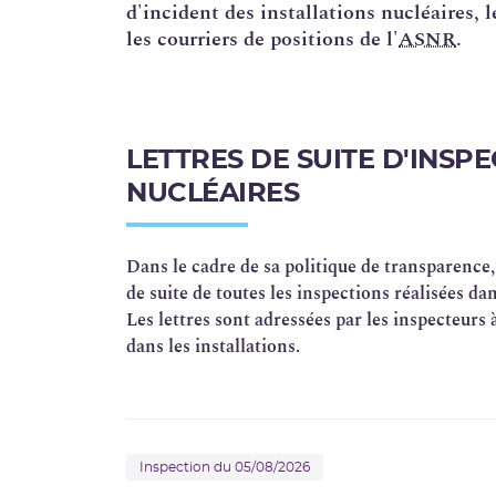
d'incident des installations nucléaires, l
les courriers de positions de l'
ASNR
.
LETTRES DE SUITE D'INSP
NUCLÉAIRES
Dans le cadre de sa politique de transparence,
de suite de toutes les inspections réalisées dan
Les lettres sont adressées par les inspecteurs à
dans les installations.
Inspection du 05/08/2026