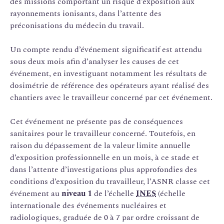
des missions comportant un risque d’exposition aux
rayonnements ionisants, dans l’attente des
préconisations du médecin du travail.
Un compte rendu d’événement significatif est attendu
sous deux mois afin d’analyser les causes de cet
événement, en investiguant notamment les résultats de
dosimétrie de référence des opérateurs ayant réalisé des
chantiers avec le travailleur concerné par cet événement.
Cet événement ne présente pas de conséquences
sanitaires pour le travailleur concerné. Toutefois, en
raison du dépassement de la valeur limite annuelle
d’exposition professionnelle en un mois, à ce stade et
dans l’attente d’investigations plus approfondies des
conditions d’exposition du travailleur, l’ASNR classe cet
événement au
niveau 1
de l’échelle
INES
(échelle
internationale des événements nucléaires et
radiologiques, graduée de 0 à 7 par ordre croissant de