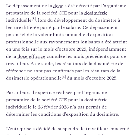
Le dépassement de la
dose
a été détecté par l’organisme
prestataire de la société CIE pour la
dosimétrie
[3]
individuelle
, lors du développement du
dosimètre
à
lecture différée porté par le salarié. Ce dépassement
potentiel de la valeur limite annuelle d’exposition
professionnelle aux rayonnements ionisants a été atteint
en une fois sur le mois d’octobre 2025, indépendamment
de la
dose efficace
cumulée les mois précédents pour ce
travailleur. A ce stade, les résultats de la dosimétrie de
référence ne sont pas confirmés par les résultats de la
[4]
dosimétrie opérationnelle
du mois d’octobre 2025.
Par ailleurs, l’expertise réalisée par l’organisme
prestataire de la société CIE pour la dosimétrie
individuelle le 26 février 2026 n’a pas permis de
déterminer les conditions d’exposition du dosimètre.
L’entreprise a décidé de suspendre le travailleur concerné