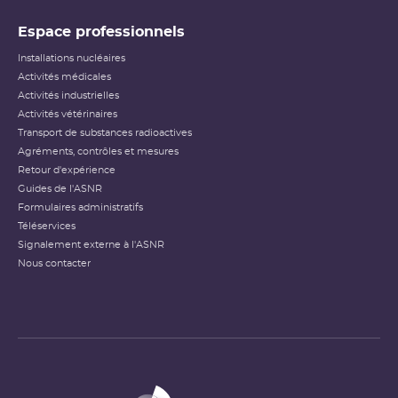
Espace professionnels
Installations nucléaires
Activités médicales
Activités industrielles
Activités vétérinaires
Transport de substances radioactives
Agréments, contrôles et mesures
Retour d'expérience
Guides de l'ASNR
Formulaires administratifs
Téléservices
Signalement externe à l'ASNR
Nous contacter