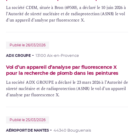
La société CDIM, située à Bron (69500), a déclaré le 10 juin 2026 à
l’Autorité de sûreté nucléaire et de radioprotection (ASNR) le vol
d’un appareil d’analyse par fluorescence X.
Publié le 26/03/2026
ADX GROUPE
13100 Aix-en-Provence
Vol d’un appareil d’analyse par fluorescence X
pour la recherche de plomb dans les peintures
La société ADX GROUPE a déclaré le 23 mars 2026 à l’Autorité de
sûreté nucléaire et de radioprotection (ASNR) le vol d’un appareil
d’analyse par fluorescence X.
Publié le 25/03/2026
AÉROPORT DE NANTES
44340 Bouguenais