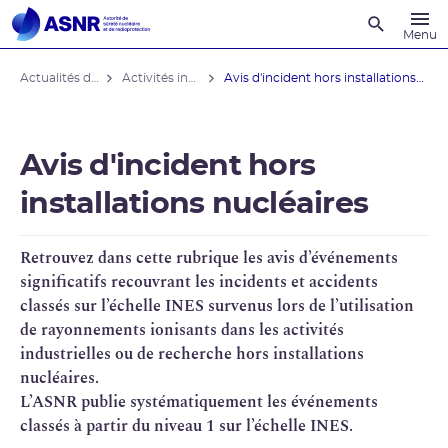
Recherche
Menu
Actualités du contrôle
Activités industrielles
Avis d'incident hors installations ...
Avis d'incident hors
installations nucléaires
Retrouvez dans cette rubrique les avis d’événements
significatifs recouvrant les incidents et accidents
classés sur l’échelle
INES
survenus lors de l’utilisation
de rayonnements ionisants dans les activités
industrielles ou de recherche hors installations
nucléaires.
L’
ASNR
publie systématiquement les événements
classés à partir du niveau 1 sur l’échelle INES.