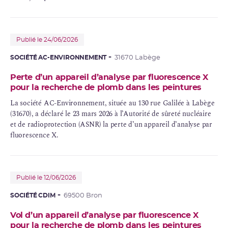
Publié le 24/06/2026
SOCIÉTÉ AC-ENVIRONNEMENT
31670 Labège
Perte d’un appareil d’analyse par fluorescence X
pour la recherche de plomb dans les peintures
La société AC-Environnement, située au 130 rue Galilée à Labège
(31670), a déclaré le 23 mars 2026 à l’Autorité de sûreté nucléaire
et de radioprotection (ASNR) la perte d’un appareil d’analyse par
fluorescence X.
Publié le 12/06/2026
SOCIÉTÉ CDIM
69500 Bron
Vol d’un appareil d’analyse par fluorescence X
pour la recherche de plomb dans les peintures