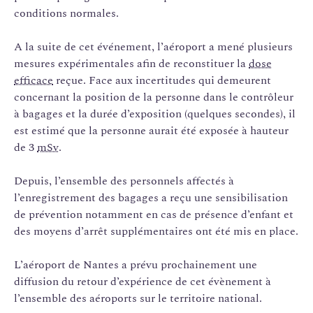
conditions normales.
A la suite de cet événement, l’aéroport a mené plusieurs
mesures expérimentales afin de reconstituer la
dose
efficace
reçue. Face aux incertitudes qui demeurent
concernant la position de la personne dans le contrôleur
à bagages et la durée d’exposition (quelques secondes), il
est estimé que la personne aurait été exposée à hauteur
de 3
mSv
.
Depuis, l’ensemble des personnels affectés à
l’enregistrement des bagages a reçu une sensibilisation
de prévention notamment en cas de présence d’enfant et
des moyens d’arrêt supplémentaires ont été mis en place.
L’aéroport de Nantes a prévu prochainement une
diffusion du retour d’expérience de cet évènement à
l’ensemble des aéroports sur le territoire national.