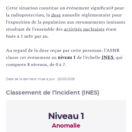
Cette situation constitue un événement significatif pour
la radioprotection, la
dose
annuelle réglementaire pour
l’exposition de la population aux rayonnements ionisants
résultant de l’ensemble des
activités nucléaires
étant
fixée à 1 mSv par an.
Au regard de la dose reçue par cette personne, l’ASNR
classe cet événement au
niveau 1
de l’échelle
INES
, qui
comporte 8 niveaux, de 0 à 7.
Date de la dernière mise à jour : 25/03/2026
Classement de l’incident (INES)
Niveau 1
Anomalie