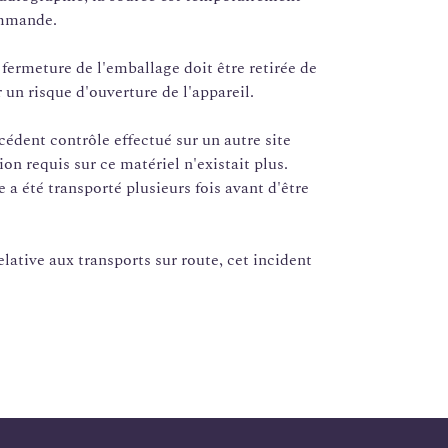
ommande.
fermeture de l'emballage doit être retirée de
 un risque d'ouverture de l'appareil.
écédent contrôle effectué sur un autre site
tion requis sur ce matériel n'existait plus.
 été transporté plusieurs fois avant d'être
lative aux transports sur route, cet incident