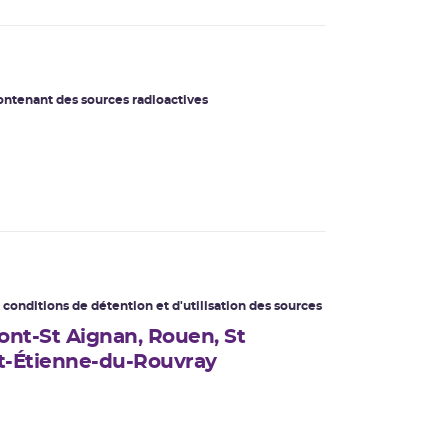
ntenant des sources radioactives
 conditions de détention et d'utilisation des sources
ont-St Aignan, Rouen, St
nt-Étienne-du-Rouvray