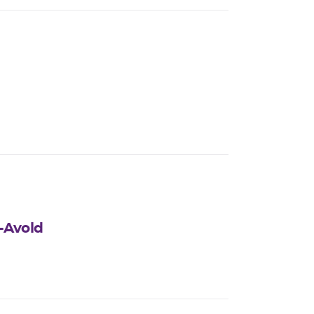
t-Avold