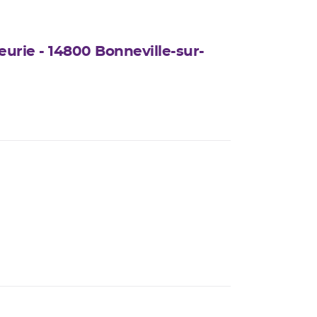
leurie - 14800 Bonneville-sur-