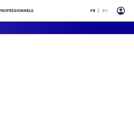
PROFESSIONNELS
FR
EN