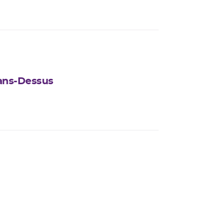
bans-Dessus