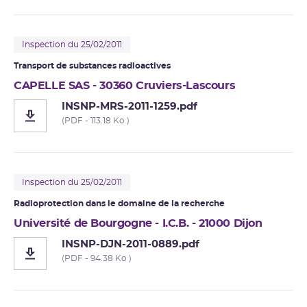
Inspection du 25/02/2011
Transport de substances radioactives
CAPELLE SAS - 30360 Cruviers-Lascours
INSNP-MRS-2011-1259.pdf
(PDF - 113.18 Ko )
Inspection du 25/02/2011
Radioprotection dans le domaine de la recherche
Université de Bourgogne - I.C.B. - 21000 Dijon
INSNP-DJN-2011-0889.pdf
(PDF - 94.38 Ko )