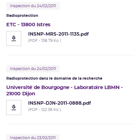
Inspection du 24/02/2011
Radioprotection
ETC - 13800 Istres
INSNP-MRS-2011-1135.pdf
(PDF - 138.79 Ko )
Inspection du 24/02/2011
Radioprotection dans le domaine de la recherche
Université de Bourgogne - Laboratoire LBMN -
21000 Dijon
INSNP-DJN-2011-0888.pdf
(PDF - 122.38 Ko )
Inspection du 23/02/2011