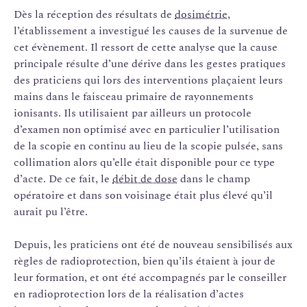
Dès la réception des résultats de
dosimétrie
,
l’établissement a investigué les causes de la survenue de
cet évènement. Il ressort de cette analyse que la cause
principale résulte d’une dérive dans les gestes pratiques
des praticiens qui lors des interventions plaçaient leurs
mains dans le faisceau primaire de rayonnements
ionisants. Ils utilisaient par ailleurs un protocole
d’examen non optimisé avec en particulier l’utilisation
de la scopie en continu au lieu de la scopie pulsée, sans
collimation alors qu’elle était disponible pour ce type
d’acte. De ce fait, le
débit de dose
dans le champ
opératoire et dans son voisinage était plus élevé qu’il
aurait pu l’être.
Depuis, les praticiens ont été de nouveau sensibilisés aux
règles de radioprotection, bien qu’ils étaient à jour de
leur formation, et ont été accompagnés par le conseiller
en radioprotection lors de la réalisation d’actes