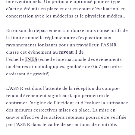
interventionnels. Un protocole optimisé pour ce type
d’acte a été mis en place et est en cours d’évaluation, en
concertation avec les médecins et le physicien médical.
En raison du dépassement sur douze mois consécutifs de
la limite annuelle réglementaire d’exposition aux
rayonnements ionisants pour un travailleur, l’ASNR
classe cet évènement au
niveau 1
de
l’échelle
INES
(échelle internationale des évènements
nucléaires et radiologiques, graduée de 0 à 7 par ordre
croissant de gravité).
L’ASNR est dans l’attente de la réception du compte-
rendu d’évènement significatif, qui permettra de
confirmer l’origine de l’incident et d’évaluer la suffisance
des mesures correctives mises en place. La mise en
œuvre effective des actions retenues pourra être vérifiée
par l’ASNR dans le cadre de ses actions de contrôle.