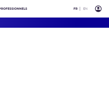
PROFESSIONNELS
FR
EN