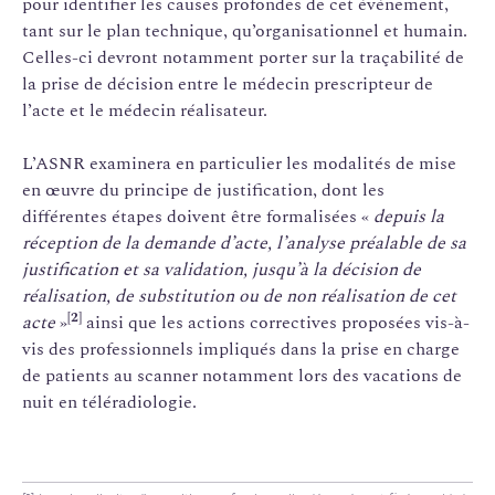
pour identifier les causes profondes de cet événement,
tant sur le plan technique, qu’organisationnel et humain.
Celles-ci devront notamment porter sur la traçabilité de
la prise de décision entre le médecin prescripteur de
l’acte et le médecin réalisateur.
L’ASNR examinera en particulier les modalités de mise
en œuvre du principe de justification, dont les
différentes étapes doivent être formalisées «
depuis la
réception de la demande d’acte, l’analyse préalable de sa
justification et sa validation, jusqu’à la décision de
réalisation, de substitution ou de non réalisation de cet
[2]
acte
»
ainsi que les actions correctives proposées vis-à-
vis des professionnels impliqués dans la prise en charge
de patients au scanner notamment lors des vacations de
nuit en téléradiologie.