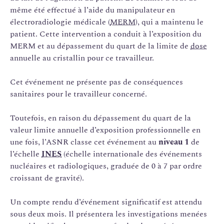
même été effectué à l’aide du manipulateur en
électroradiologie médicale (
MERM
), qui a maintenu le
patient. Cette intervention a conduit à l’exposition du
MERM et au dépassement du quart de la limite de
dose
annuelle au cristallin pour ce travailleur.
Cet événement ne présente pas de conséquences
sanitaires pour le travailleur concerné.
Toutefois, en raison du dépassement du quart de la
valeur limite annuelle d’exposition professionnelle en
une fois, l’ASNR classe cet événement au
niveau 1
de
l’échelle
INES
(échelle internationale des événements
nucléaires et radiologiques, graduée de 0 à 7 par ordre
croissant de gravité).
Un compte rendu d’événement significatif est attendu
sous deux mois. Il présentera les investigations menées