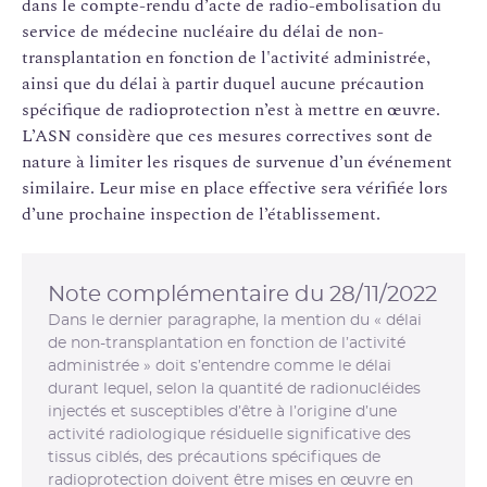
dans le compte-rendu d’acte de radio-embolisation du
service de médecine nucléaire du délai de non-
transplantation en fonction de l'activité administrée,
ainsi que du délai à partir duquel aucune précaution
spécifique de radioprotection n’est à mettre en œuvre.
L’ASN considère que ces mesures correctives sont de
nature à limiter les risques de survenue d’un événement
similaire. Leur mise en place effective sera vérifiée lors
d’une prochaine inspection de l’établissement.
Note complémentaire du 28/11/2022
Dans le dernier paragraphe, la mention du « délai
de non-transplantation en fonction de l’activité
administrée » doit s’entendre comme le délai
durant lequel, selon la quantité de radionucléides
injectés et susceptibles d’être à l’origine d’une
activité radiologique résiduelle significative des
tissus ciblés, des précautions spécifiques de
radioprotection doivent être mises en œuvre en