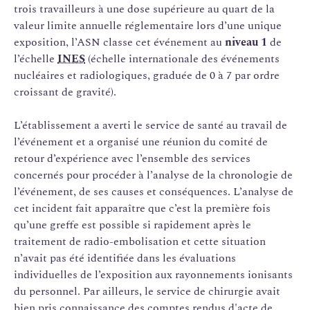
trois travailleurs à une dose supérieure au quart de la
valeur limite annuelle réglementaire lors d’une unique
exposition, l’ASN classe cet événement au
niveau 1
de
l’échelle
INES
(échelle internationale des événements
nucléaires et radiologiques, graduée de 0 à 7 par ordre
croissant de gravité).
L’établissement a averti le service de santé au travail de
l’événement et a organisé une réunion du comité de
retour d’expérience avec l’ensemble des services
concernés pour procéder à l’analyse de la chronologie de
l’événement, de ses causes et conséquences. L’analyse de
cet incident fait apparaître que c’est la première fois
qu’une greffe est possible si rapidement après le
traitement de radio-embolisation et cette situation
n’avait pas été identifiée dans les évaluations
individuelles de l’exposition aux rayonnements ionisants
du personnel. Par ailleurs, le service de chirurgie avait
bien pris connaissance des comptes rendus d'acte de