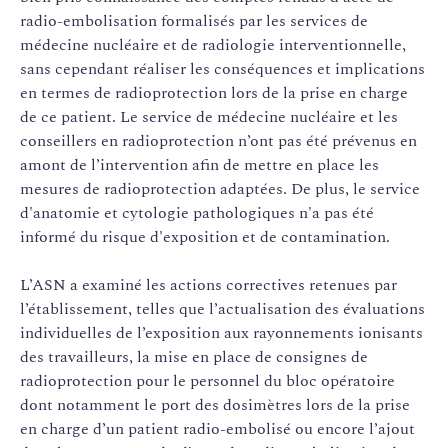
radio-embolisation formalisés par les services de
médecine nucléaire et de radiologie interventionnelle,
sans cependant réaliser les conséquences et implications
en termes de radioprotection lors de la prise en charge
de ce patient. Le service de médecine nucléaire et les
conseillers en radioprotection n’ont pas été prévenus en
amont de l’intervention afin de mettre en place les
mesures de radioprotection adaptées. De plus, le service
d'anatomie et cytologie pathologiques n'a pas été
informé du risque d'exposition et de contamination.
L’ASN a examiné les actions correctives retenues par
l’établissement, telles que l’actualisation des évaluations
individuelles de l’exposition aux rayonnements ionisants
des travailleurs, la mise en place de consignes de
radioprotection pour le personnel du bloc opératoire
dont notamment le port des dosimètres lors de la prise
en charge d’un patient radio-embolisé ou encore l’ajout