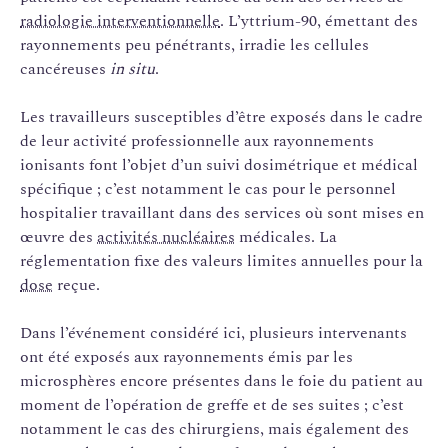
radiologie interventionnelle
. L’yttrium-90, émettant des
rayonnements peu pénétrants, irradie les cellules
cancéreuses
in situ
.
Les travailleurs susceptibles d’être exposés dans le cadre
de leur activité professionnelle aux rayonnements
ionisants font l’objet d’un suivi dosimétrique et médical
spécifique ; c’est notamment le cas pour le personnel
hospitalier travaillant dans des services où sont mises en
œuvre des
activités nucléaires
médicales. La
réglementation fixe des valeurs limites annuelles pour la
dose
reçue.
Dans l’événement considéré ici, plusieurs intervenants
ont été exposés aux rayonnements émis par les
microsphères encore présentes dans le foie du patient au
moment de l’opération de greffe et de ses suites ; c’est
notamment le cas des chirurgiens, mais également des