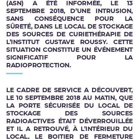
(ASN) A ÉTÉ INFORMÉE, LE 13
SEPTEMBRE 2018, D’UNE INTRUSION,
SANS CONSÉQUENCE POUR LA
SÛRETÉ, DANS LE LOCAL DE STOCKAGE
DES SOURCES DE CURIETHÉRAPIE DE
L’INSTITUT GUSTAVE ROUSSY. CETTE
SITUATION CONSTITUE UN ÉVÉNEMENT
SIGNIFICATIF POUR LA
RADIOPROTECTION.
LE CADRE DE SERVICE A DÉCOUVERT,
LE 10 SEPTEMBRE 2018 AU MATIN, QUE
LA PORTE SÉCURISÉE DU LOCAL DE
STOCKAGE DES SOURCES
RADIOACTIVES ÉTAIT DÉVERROUILLÉE
ET IL A RETROUVÉ, À L’INTÉRIEUR DU
LOCAL, LE BOITIER DE FERMETURE