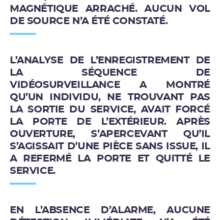
MAGNÉTIQUE ARRACHÉ. AUCUN VOL
DE SOURCE N’A ÉTÉ CONSTATÉ.
L’ANALYSE DE L’ENREGISTREMENT DE
LA SÉQUENCE DE
VIDÉOSURVEILLANCE A MONTRÉ
QU’UN INDIVIDU, NE TROUVANT PAS
LA SORTIE DU SERVICE, AVAIT FORCÉ
LA PORTE DE L’EXTÉRIEUR. APRÈS
OUVERTURE, S’APERCEVANT QU’IL
S’AGISSAIT D’UNE PIÈCE SANS ISSUE, IL
A REFERMÉ LA PORTE ET QUITTÉ LE
SERVICE.
EN L’ABSENCE D’ALARME, AUCUNE