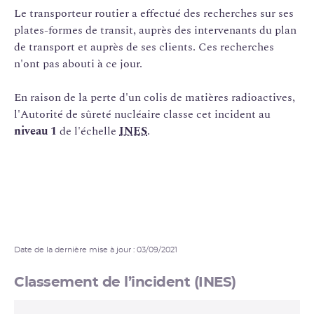
Le transporteur routier a effectué des recherches sur ses
plates-formes de transit, auprès des intervenants du plan
de transport et auprès de ses clients. Ces recherches
n'ont pas abouti à ce jour.
En raison de la perte d'un colis de matières radioactives,
l'Autorité de sûreté nucléaire classe cet incident au
niveau 1
de l'échelle
INES
.
Date de la dernière mise à jour : 03/09/2021
Classement de l’incident (INES)