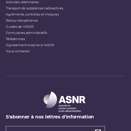
Activités vétérinaires
Transport de substances radioactives
Agréments, contrôles et mesures
Retour d'expérience
Guides de l'ASNR
Formulaires administratifs
Téléservices
Signalement externe à l'ASNR
Nous contacter
S'abonner à nos lettres d'information
Types de