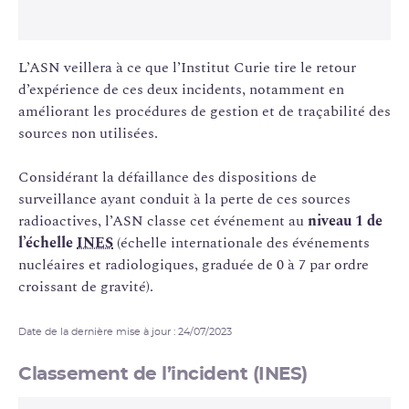
L’ASN veillera à ce que l’Institut Curie tire le retour
d’expérience de ces deux incidents, notamment en
améliorant les procédures de gestion et de traçabilité des
sources non utilisées.
Considérant la défaillance des dispositions de
surveillance ayant conduit à la perte de ces sources
radioactives, l’ASN classe cet événement au
niveau 1 de
l’échelle
INES
(échelle internationale des événements
nucléaires et radiologiques, graduée de 0 à 7 par ordre
croissant de gravité).
Date de la dernière mise à jour : 24/07/2023
Classement de l’incident (INES)