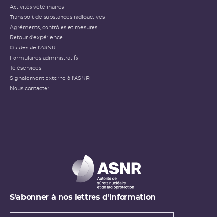
Activités vétérinaires
Transport de substances radioactives
Agréments, contrôles et mesures
Retour d'expérience
Guides de l'ASNR
Formulaires administratifs
Téléservices
Signalement externe à l'ASNR
Nous contacter
S'abonner à nos lettres d'information
Types de