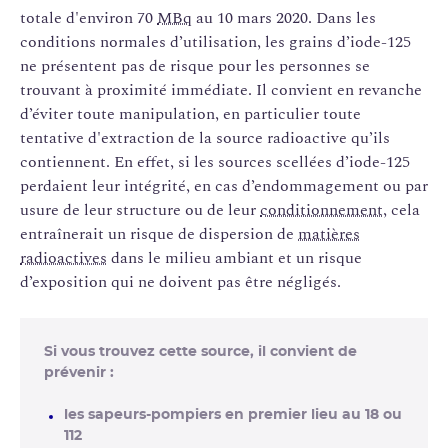
totale d'environ 70
MBq
au 10 mars 2020. Dans les
conditions normales d’utilisation, les grains d’iode-125
ne présentent pas de risque pour les personnes se
trouvant à proximité immédiate. Il convient en revanche
d’éviter toute manipulation, en particulier toute
tentative d'extraction de la source radioactive qu’ils
contiennent. En effet, si les sources scellées d’iode-125
perdaient leur intégrité, en cas d’endommagement ou par
usure de leur structure ou de leur
conditionnement
, cela
entraînerait un risque de dispersion de
matières
radioactives
dans le milieu ambiant et un risque
d’exposition qui ne doivent pas être négligés.
Si vous trouvez cette source, il convient de
prévenir :
les sapeurs-pompiers en premier lieu au 18 ou
112