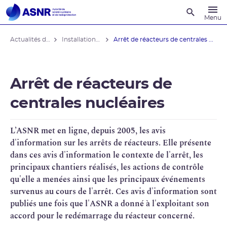
Recherche
Menu
Actualités du contrôle
Installations nucléaires
Arrêt de réacteurs de centrales ...
Arrêt de réacteurs de
centrales nucléaires
L’
ASNR
met en ligne, depuis 2005, les avis
d'information sur les arrêts de réacteurs. Elle présente
dans ces avis d'information le contexte de l'arrêt, les
principaux chantiers réalisés, les actions de contrôle
qu'elle a menées ainsi que les principaux événements
survenus au cours de l'arrêt. Ces avis d'information sont
publiés une fois que l'ASNR a donné à l'exploitant son
accord pour le redémarrage du réacteur concerné.