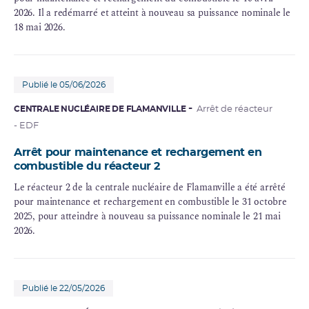
2026. Il a redémarré et atteint à nouveau sa puissance nominale le
18 mai 2026.
Publié le 05/06/2026
CENTRALE NUCLÉAIRE DE FLAMANVILLE
Arrêt de réacteur
- EDF
Arrêt pour maintenance et rechargement en
combustible du réacteur 2
Le réacteur 2 de la centrale nucléaire de Flamanville a été arrêté
pour maintenance et rechargement en combustible le 31 octobre
2025, pour atteindre à nouveau sa puissance nominale le 21 mai
2026.
Publié le 22/05/2026