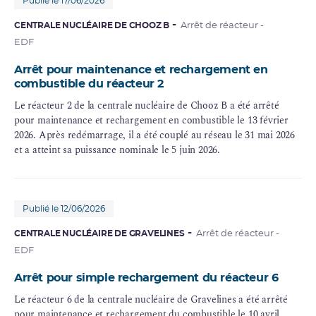
Publié le 17/06/2026
CENTRALE NUCLÉAIRE DE CHOOZ B
Arrêt de réacteur -
EDF
Arrêt pour maintenance et rechargement en
combustible du réacteur 2
Le réacteur 2 de la centrale nucléaire de Chooz B a été arrêté
pour maintenance et rechargement en combustible le 13 février
2026. Après redémarrage, il a été couplé au réseau le 31 mai 2026
et a atteint sa puissance nominale le 5 juin 2026.
Publié le 12/06/2026
CENTRALE NUCLÉAIRE DE GRAVELINES
Arrêt de réacteur -
EDF
Arrêt pour simple rechargement du réacteur 6
Le réacteur 6 de la centrale nucléaire de Gravelines a été arrêté
pour maintenance et rechargement du combustible le 10 avril