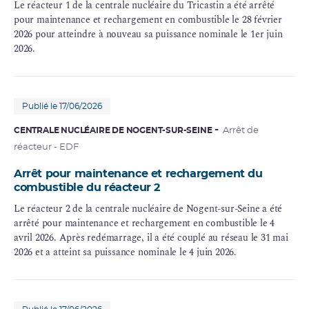
Le réacteur 1 de la centrale nucléaire du Tricastin a été arrêté
pour maintenance et rechargement en combustible le 28 février
2026 pour atteindre à nouveau sa puissance nominale le 1er juin
2026.
Publié le 17/06/2026
CENTRALE NUCLÉAIRE DE NOGENT-SUR-SEINE
Arrêt de
réacteur - EDF
Arrêt pour maintenance et rechargement du
combustible du réacteur 2
Le réacteur 2 de la centrale nucléaire de Nogent-sur-Seine a été
arrêté pour maintenance et rechargement en combustible le 4
avril 2026. Après redémarrage, il a été couplé au réseau le 31 mai
2026 et a atteint sa puissance nominale le 4 juin 2026.