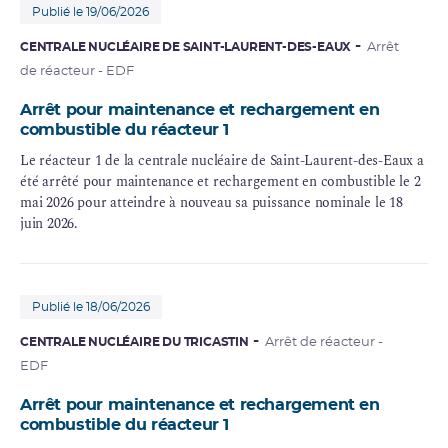
Publié le 19/06/2026
CENTRALE NUCLÉAIRE DE SAINT-LAURENT-DES-EAUX
Arrêt
de réacteur - EDF
Arrêt pour maintenance et rechargement en
combustible du réacteur 1
Le réacteur 1 de la centrale nucléaire de Saint-Laurent-des-Eaux a
été arrêté pour maintenance et rechargement en combustible le 2
mai 2026 pour atteindre à nouveau sa puissance nominale le 18
juin 2026.
Publié le 18/06/2026
CENTRALE NUCLÉAIRE DU TRICASTIN
Arrêt de réacteur -
EDF
Arrêt pour maintenance et rechargement en
combustible du réacteur 1