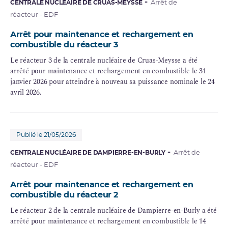
CENTRALE NUCLÉAIRE DE CRUAS-MEYSSE
Arrêt de
réacteur - EDF
Arrêt pour maintenance et rechargement en
combustible du réacteur 3
Le réacteur 3 de la centrale nucléaire de Cruas-Meysse a été
arrêté pour maintenance et rechargement en combustible le 31
janvier 2026 pour atteindre à nouveau sa puissance nominale le 24
avril 2026.
Publié le 21/05/2026
CENTRALE NUCLÉAIRE DE DAMPIERRE-EN-BURLY
Arrêt de
réacteur - EDF
Arrêt pour maintenance et rechargement en
combustible du réacteur 2
Le réacteur 2 de la centrale nucléaire de Dampierre-en-Burly a été
arrêté pour maintenance et rechargement en combustible le 14