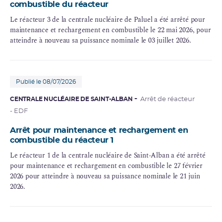
combustible du réacteur
Le réacteur 3 de la centrale nucléaire de Paluel a été arrêté pour
maintenance et rechargement en combustible le 22 mai 2026, pour
atteindre à nouveau sa puissance nominale le 03 juillet 2026.
Publié le 08/07/2026
CENTRALE NUCLÉAIRE DE SAINT-ALBAN
Arrêt de réacteur
- EDF
Arrêt pour maintenance et rechargement en
combustible du réacteur 1
Le réacteur 1 de la centrale nucléaire de Saint-Alban a été arrêté
pour maintenance et rechargement en combustible le 27 février
2026 pour atteindre à nouveau sa puissance nominale le 21 juin
2026.