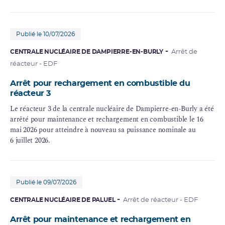
Publié le 10/07/2026
CENTRALE NUCLÉAIRE DE DAMPIERRE-EN-BURLY
Arrêt de
réacteur - EDF
Arrêt pour rechargement en combustible du
réacteur 3
Le réacteur 3 de la centrale nucléaire de Dampierre-en-Burly a été
arrêté pour maintenance et rechargement en combustible le 16
mai 2026 pour atteindre à nouveau sa puissance nominale au
6 juillet 2026.
Publié le 09/07/2026
CENTRALE NUCLÉAIRE DE PALUEL
Arrêt de réacteur - EDF
Arrêt pour maintenance et rechargement en