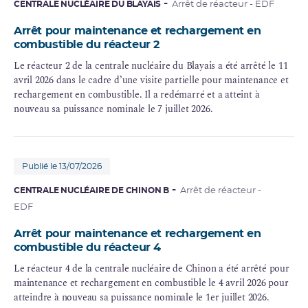
CENTRALE NUCLÉAIRE DU BLAYAIS
Arrêt de réacteur - EDF
Arrêt pour maintenance et rechargement en
combustible du réacteur 2
Le réacteur 2 de la centrale nucléaire du Blayais a été arrêté le 11
avril 2026 dans le cadre d’une visite partielle pour maintenance et
rechargement en combustible. Il a redémarré et a atteint à
nouveau sa puissance nominale le 7 juillet 2026.
Publié le 13/07/2026
CENTRALE NUCLÉAIRE DE CHINON B
Arrêt de réacteur -
EDF
Arrêt pour maintenance et rechargement en
combustible du réacteur 4
Le réacteur 4 de la centrale nucléaire de Chinon a été arrêté pour
maintenance et rechargement en combustible le 4 avril 2026 pour
atteindre à nouveau sa puissance nominale le 1er juillet 2026.