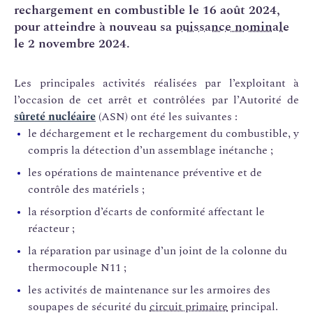
rechargement en combustible le 16 août 2024,
pour atteindre à nouveau sa
puissance nominale
le 2 novembre 2024.
Les principales activités réalisées par l’exploitant à
l’occasion de cet arrêt et contrôlées par l’Autorité de
sûreté nucléaire
(ASN) ont été les suivantes :
le déchargement et le rechargement du combustible, y
compris la détection d’un assemblage inétanche ;
les opérations de maintenance préventive et de
contrôle des matériels ;
la résorption d’écarts de conformité affectant le
réacteur ;
la réparation par usinage d’un joint de la colonne du
thermocouple N11 ;
les activités de maintenance sur les armoires des
soupapes de sécurité du
circuit primaire
principal.