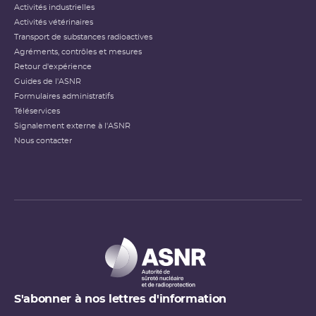
Activités industrielles
Activités vétérinaires
Transport de substances radioactives
Agréments, contrôles et mesures
Retour d'expérience
Guides de l'ASNR
Formulaires administratifs
Téléservices
Signalement externe à l'ASNR
Nous contacter
S'abonner à nos lettres d'information