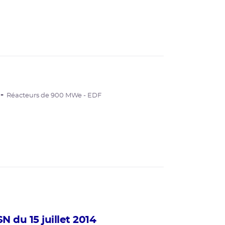
Réacteurs de 900 MWe - EDF
 du 15 juillet 2014