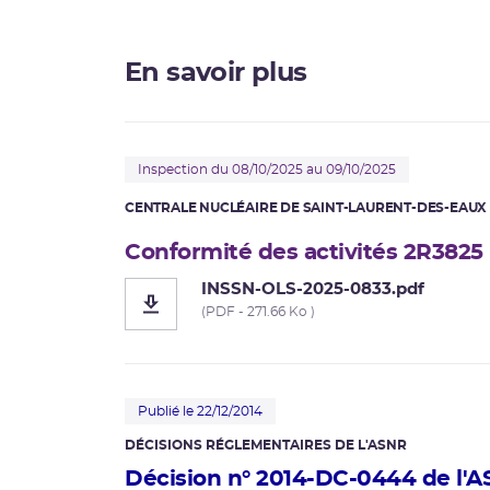
En savoir plus
Inspection du 08/10/2025 au 09/10/2025
CENTRALE NUCLÉAIRE DE SAINT-LAURENT-DES-EAUX
Conformité des activités 2R3825
INSSN-OLS-2025-0833.pdf
(PDF - 271.66 Ko )
Publié le 22/12/2014
DÉCISIONS RÉGLEMENTAIRES DE L'ASNR
Décision n° 2014-DC-0444 de l'ASN