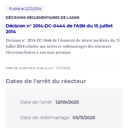
Publié le 22/12/2014
DÉCISIONS RÉGLEMENTAIRES DE L'ASNR
Décision n° 2014-DC-0444 de l'ASN du 15 juillet
2014
Décision n° 2014-DC-0444 de l'Autorité de sûreté nucléaire du 15
juillet 2014 relative aux arrêts et redémarrages des réacteurs
électronucléaires à eau sous pression
Date de la dernière mise à jour : 12/11/2025
Dates de l'arrêt du réacteur
Date de l'arrêt :
12/09/2025
Date de redémarrage :
05/11/2025