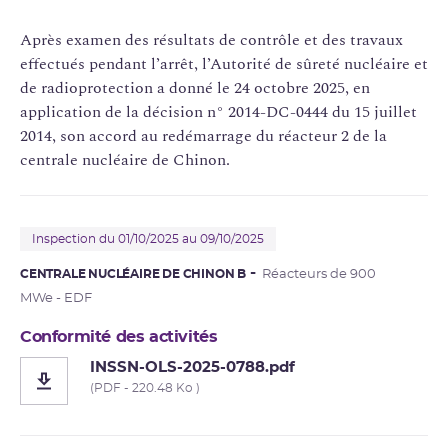
Après examen des résultats de contrôle et des travaux
effectués pendant l’arrêt, l’Autorité de sûreté nucléaire et
de radioprotection a donné le 24 octobre 2025, en
application de la décision n° 2014-DC-0444 du 15 juillet
2014, son accord au redémarrage du réacteur 2 de la
centrale nucléaire de Chinon.
Inspection du 01/10/2025 au 09/10/2025
CENTRALE NUCLÉAIRE DE CHINON B
Réacteurs de 900
MWe - EDF
Conformité des activités
INSSN-OLS-2025-0788.pdf
(PDF - 220.48 Ko )