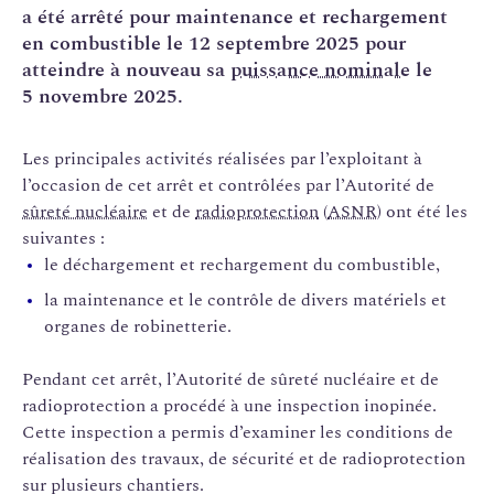
a été arrêté pour maintenance et rechargement
en combustible le 12 septembre 2025 pour
atteindre à nouveau sa
puissance nominale
le
5 novembre 2025.
Les principales activités réalisées par l’exploitant à
l’occasion de cet arrêt et contrôlées par l’Autorité de
sûreté nucléaire
et de
radioprotection
(
ASNR
) ont été les
suivantes :
le déchargement et rechargement du combustible,
la maintenance et le contrôle de divers matériels et
organes de robinetterie.
Pendant cet arrêt, l’Autorité de sûreté nucléaire et de
radioprotection a procédé à une inspection inopinée.
Cette inspection a permis d’examiner les conditions de
réalisation des travaux, de sécurité et de radioprotection
sur plusieurs chantiers.