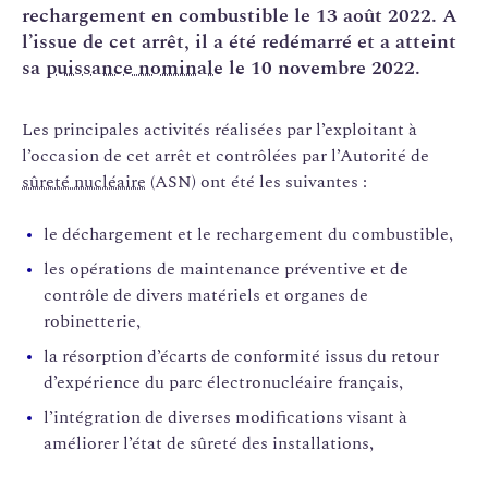
rechargement en combustible le 13 août 2022. A
l’issue de cet arrêt, il a été redémarré et a atteint
sa
puissance nominale
le 10 novembre 2022.
Les principales activités réalisées par l’exploitant à
l’occasion de cet arrêt et contrôlées par l’Autorité de
sûreté nucléaire
(ASN) ont été les suivantes :
le déchargement et le rechargement du combustible,
les opérations de maintenance préventive et de
contrôle de divers matériels et organes de
robinetterie,
la résorption d’écarts de conformité issus du retour
d’expérience du parc électronucléaire français,
l’intégration de diverses modifications visant à
améliorer l’état de sûreté des installations,