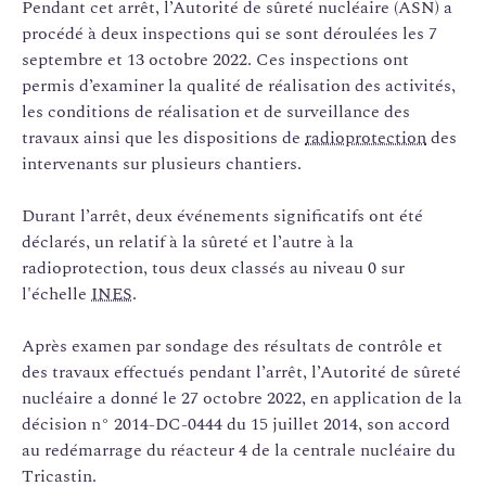
Pendant cet arrêt, l’Autorité de sûreté nucléaire (ASN) a
procédé à deux inspections qui se sont déroulées les 7
septembre et 13 octobre 2022. Ces inspections ont
permis d’examiner la qualité de réalisation des activités,
les conditions de réalisation et de surveillance des
travaux ainsi que les dispositions de
radioprotection
des
intervenants sur plusieurs chantiers.
Durant l’arrêt, deux événements significatifs ont été
déclarés, un relatif à la sûreté et l’autre à la
radioprotection, tous deux classés au niveau 0 sur
l'échelle
INES
.
Après examen par sondage des résultats de contrôle et
des travaux effectués pendant l’arrêt, l’Autorité de sûreté
nucléaire a donné le 27 octobre 2022, en application de la
décision n° 2014-DC-0444 du 15 juillet 2014, son accord
au redémarrage du réacteur 4 de la centrale nucléaire du
Tricastin.