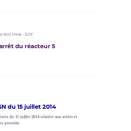
de 900 MWe - EDF
arrêt du réacteur 5
 du 15 juillet 2014
ire du 15 juillet 2014 relative aux arrêts et
us pression