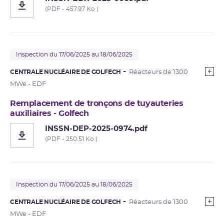
(PDF - 457.97 Ko )
Inspection du 17/06/2025 au 18/06/2025
CENTRALE NUCLÉAIRE DE GOLFECH
Réacteurs de 1300
MWe - EDF
Remplacement de tronçons de tuyauteries
auxiliaires - Golfech
INSSN-DEP-2025-0974.pdf
(PDF - 250.51 Ko )
Inspection du 17/06/2025 au 18/06/2025
CENTRALE NUCLÉAIRE DE GOLFECH
Réacteurs de 1300
MWe - EDF