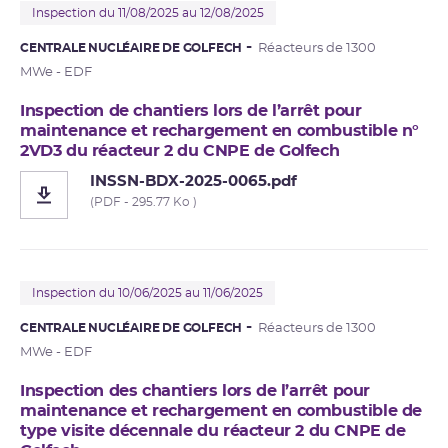
Inspection du 11/08/2025 au 12/08/2025
CENTRALE NUCLÉAIRE DE GOLFECH
Réacteurs de 1300
MWe - EDF
Inspection de chantiers lors de l’arrêt pour
maintenance et rechargement en combustible n°
2VD3 du réacteur 2 du CNPE de Golfech
INSSN-BDX-2025-0065.pdf
(PDF - 295.77 Ko )
Inspection du 10/06/2025 au 11/06/2025
CENTRALE NUCLÉAIRE DE GOLFECH
Réacteurs de 1300
MWe - EDF
Inspection des chantiers lors de l’arrêt pour
maintenance et rechargement en combustible de
type visite décennale du réacteur 2 du CNPE de