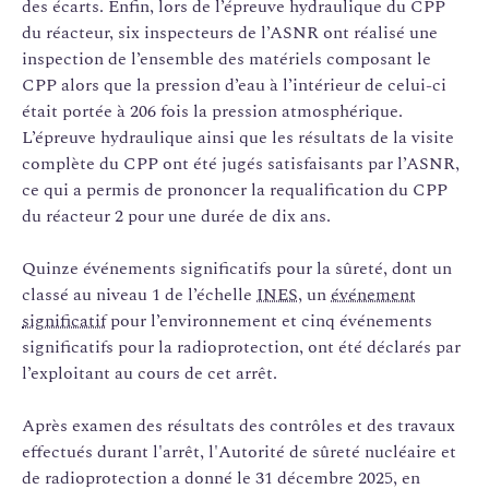
des écarts. Enfin, lors de l’épreuve hydraulique du CPP
du réacteur, six inspecteurs de l’ASNR ont réalisé une
inspection de l’ensemble des matériels composant le
CPP alors que la pression d’eau à l’intérieur de celui-ci
était portée à 206 fois la pression atmosphérique.
L’épreuve hydraulique ainsi que les résultats de la visite
complète du CPP ont été jugés satisfaisants par l’ASNR,
ce qui a permis de prononcer la requalification du CPP
du réacteur 2 pour une durée de dix ans.
Quinze événements significatifs pour la sûreté, dont un
classé au niveau 1 de l’échelle
INES
, un
événement
significatif
pour l’environnement et cinq événements
significatifs pour la radioprotection, ont été déclarés par
l’exploitant au cours de cet arrêt.
Après examen des résultats des contrôles et des travaux
effectués durant l'arrêt, l'Autorité de sûreté nucléaire et
de radioprotection a donné le 31 décembre 2025, en