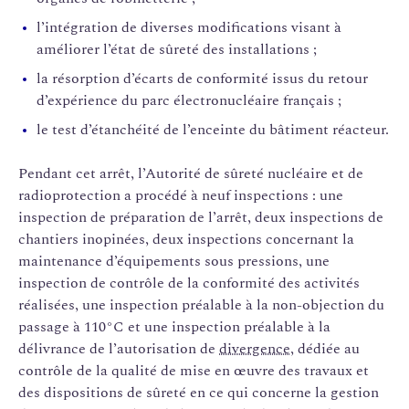
l’intégration de diverses modifications visant à
améliorer l’état de sûreté des installations ;
la résorption d’écarts de conformité issus du retour
d’expérience du parc électronucléaire français ;
le test d’étanchéité de l’enceinte du bâtiment réacteur.
Pendant cet arrêt, l’Autorité de sûreté nucléaire et de
radioprotection a procédé à neuf inspections : une
inspection de préparation de l’arrêt, deux inspections de
chantiers inopinées, deux inspections concernant la
maintenance d’équipements sous pressions, une
inspection de contrôle de la conformité des activités
réalisées, une inspection préalable à la non-objection du
passage à 110°C et une inspection préalable à la
délivrance de l’autorisation de
divergence
, dédiée au
contrôle de la qualité de mise en œuvre des travaux et
des dispositions de sûreté en ce qui concerne la gestion