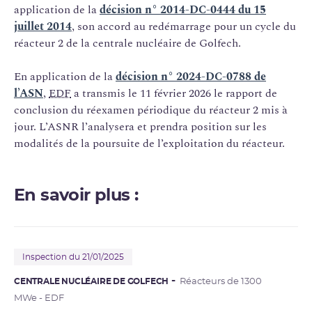
application de la
décision n° 2014-DC-0444 du 15
juillet 2014
, son accord au redémarrage pour un cycle du
réacteur 2 de la centrale nucléaire de Golfech.
En application de la
décision n° 2024-DC-0788 de
l’ASN
,
EDF
a transmis le 11 février 2026 le rapport de
conclusion du réexamen périodique du réacteur 2 mis à
jour. L’ASNR l’analysera et prendra position sur les
modalités de la poursuite de l’exploitation du réacteur.
En savoir plus :
Inspection du 21/01/2025
CENTRALE NUCLÉAIRE DE GOLFECH
Réacteurs de 1300
MWe - EDF