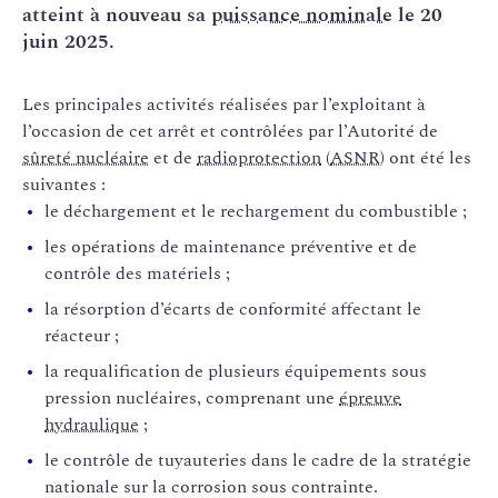
atteint à nouveau sa
puissance nominale
le 20
juin 2025.
Les principales activités réalisées par l’exploitant à
l’occasion de cet arrêt et contrôlées par l’Autorité de
sûreté nucléaire
et de
radioprotection
(
ASNR
) ont été les
suivantes :
le déchargement et le rechargement du combustible ;
les opérations de maintenance préventive et de
contrôle des matériels ;
la résorption d’écarts de conformité affectant le
réacteur ;
la requalification de plusieurs équipements sous
pression nucléaires, comprenant une
épreuve
hydraulique
;
le contrôle de tuyauteries dans le cadre de la stratégie
nationale sur la corrosion sous contrainte.