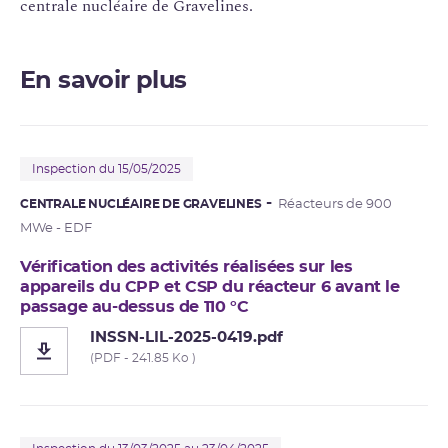
centrale nucléaire de Gravelines.
En savoir plus
Inspection du 15/05/2025
CENTRALE NUCLÉAIRE DE GRAVELINES
Réacteurs de 900
MWe - EDF
Vérification des activités réalisées sur les
appareils du CPP et CSP du réacteur 6 avant le
passage au-dessus de 110 °C
INSSN-LIL-2025-0419.pdf
(PDF - 241.85 Ko )