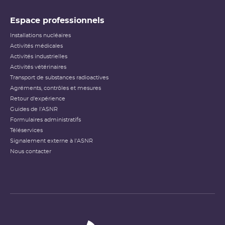
Espace professionnels
Installations nucléaires
Activités médicales
Activités industrielles
Activités vétérinaires
Transport de substances radioactives
Agréments, contrôles et mesures
Retour d'expérience
Guides de l'ASNR
Formulaires administratifs
Téléservices
Signalement externe à l'ASNR
Nous contacter