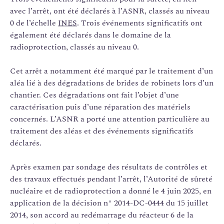
avec l’arrêt, ont été déclarés à l’ASNR, classés au niveau
0 de l’échelle
INES
. Trois événements significatifs ont
également été déclarés dans le domaine de la
radioprotection, classés au niveau 0.
Cet arrêt a notamment été marqué par le traitement d’un
aléa lié à des dégradations de brides de robinets lors d’un
chantier. Ces dégradations ont fait l’objet d’une
caractérisation puis d’une réparation des matériels
concernés. L’ASNR a porté une attention particulière au
traitement des aléas et des événements significatifs
déclarés.
Après examen par sondage des résultats de contrôles et
des travaux effectués pendant l’arrêt, l’Autorité de sûreté
nucléaire et de radioprotection a donné le 4 juin 2025, en
application de la décision n° 2014-­DC­-0444 du 15 juillet
2014, son accord au redémarrage du réacteur 6 de la