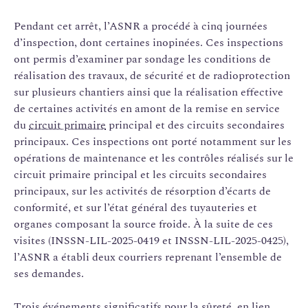
Pendant cet arrêt, l’ASNR a procédé à cinq journées
d’inspection, dont certaines inopinées. Ces inspections
ont permis d’examiner par sondage les conditions de
réalisation des travaux, de sécurité et de radioprotection
sur plusieurs chantiers ainsi que la réalisation effective
de certaines activités en amont de la remise en service
du
circuit primaire
principal et des circuits secondaires
principaux. Ces inspections ont porté notamment sur les
opérations de maintenance et les contrôles réalisés sur le
circuit primaire principal et les circuits secondaires
principaux, sur les activités de résorption d’écarts de
conformité, et sur l’état général des tuyauteries et
organes composant la source froide. À la suite de ces
visites (INSSN-LIL-2025-0419 et INSSN-LIL-2025-0425),
l’ASNR a établi deux courriers reprenant l’ensemble de
ses demandes.
Trois événements significatifs pour la sûreté, en lien