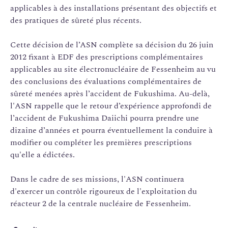
applicables à des installations présentant des objectifs et
des pratiques de sûreté plus récents.
Cette décision de l’ASN complète sa décision du 26 juin
2012 fixant à EDF des prescriptions complémentaires
applicables au site électronucléaire de Fessenheim au vu
des conclusions des évaluations complémentaires de
sûreté menées après l’accident de Fukushima. Au-delà,
l'ASN rappelle que le retour d’expérience approfondi de
l’accident de Fukushima Daiichi pourra prendre une
dizaine d’années et pourra éventuellement la conduire à
modifier ou compléter les premières prescriptions
qu'elle a édictées.
Dans le cadre de ses missions, l'ASN continuera
d'exercer un contrôle rigoureux de l'exploitation du
réacteur 2 de la centrale nucléaire de Fessenheim.