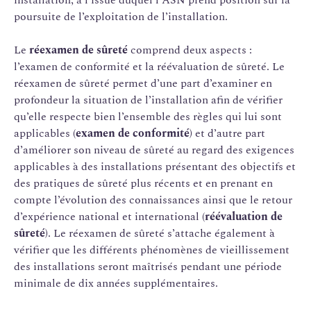
poursuite de l’exploitation de l’installation.
Le
réexamen de sûreté
comprend deux aspects :
l’examen de conformité et la réévaluation de sûreté. Le
réexamen de sûreté permet d’une part d’examiner en
profondeur la situation de l’installation afin de vérifier
qu’elle respecte bien l’ensemble des règles qui lui sont
applicables (
examen de conformité
) et d’autre part
d’améliorer son niveau de sûreté au regard des exigences
applicables à des installations présentant des objectifs et
des pratiques de sûreté plus récents et en prenant en
compte l’évolution des connaissances ainsi que le retour
d’expérience national et international (
réévaluation de
sûreté
). Le réexamen de sûreté s’attache également à
vérifier que les différents phénomènes de vieillissement
des installations seront maîtrisés pendant une période
minimale de dix années supplémentaires.