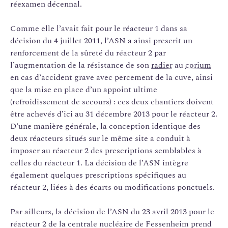
réexamen décennal.
Comme elle l’avait fait pour le réacteur 1 dans sa
décision du 4 juillet 2011, l’ASN a ainsi prescrit un
renforcement de la sûreté du réacteur 2 par
l’augmentation de la résistance de son
radier
au
corium
en cas d’accident grave avec percement de la cuve, ainsi
que la mise en place d’un appoint ultime
(refroidissement de secours) : ces deux chantiers doivent
être achevés d’ici au 31 décembre 2013 pour le réacteur 2.
D’une manière générale, la conception identique des
deux réacteurs situés sur le même site a conduit à
imposer au réacteur 2 des prescriptions semblables à
celles du réacteur 1. La décision de l’ASN intègre
également quelques prescriptions spécifiques au
réacteur 2, liées à des écarts ou modifications ponctuels.
Par ailleurs, la décision de l’ASN du 23 avril 2013 pour le
réacteur 2 de la centrale nucléaire de Fessenheim prend