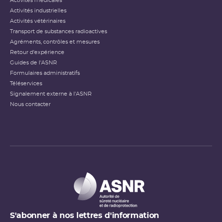
Activités médicales
Activités industrielles
Activités vétérinaires
Transport de substances radioactives
Agréments, contrôles et mesures
Retour d'expérience
Guides de l'ASNR
Formulaires administratifs
Téléservices
Signalement externe à l'ASNR
Nous contacter
S'abonner à nos lettres d'information